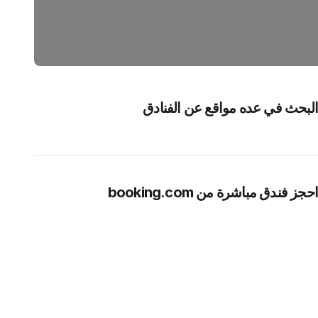
البحث في عده مواقع عن الفنادق
احجز فندق مباشرة من booking.com