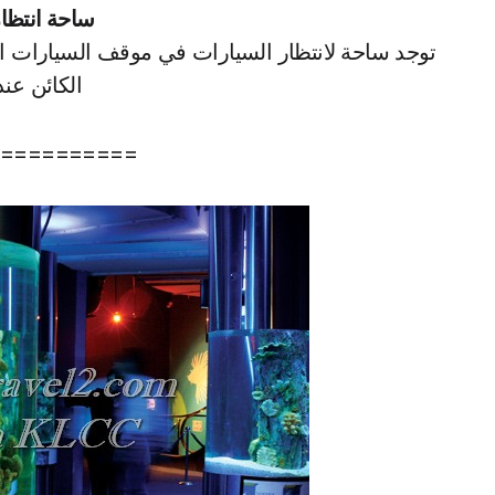
ساحة انتظا
توجد ساحة لانتظار السيارات في موقف السيارات ا
الكائن عن
==========