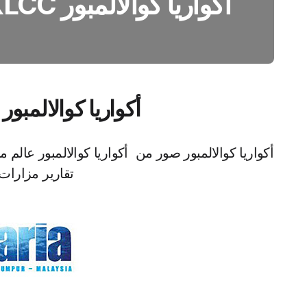
أكواريا كوالالمبور Aquaria KLCC
أكواريا كوالالمبور Aquaria KLCC
أكواريا كوالالمبور صور من أكواريا كوالالمبور عالم ما
تقارير مزارات مال