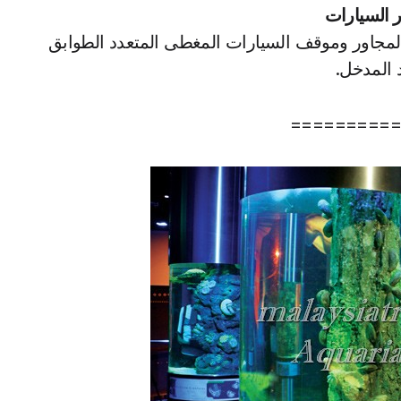
ر السيارات
لمجاور وموقف السيارات المغطى المتعدد الطوابق
د المدخل.
==========