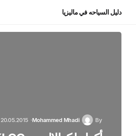
دليل السياحه في ماليزيا
20.05.2015
Mohammed Mhadi
By