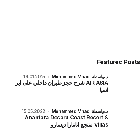
Featured Posts
بواسطة Mohammed Mhadi
19.01.2015
AIR ASIA شرح حجز طيران داخلي على اير
اسيا
بواسطة Mohammed Mhadi
15.05.2022
Anantara Desaru Coast Resort &
Villas منتجع انانتارا ديسارو