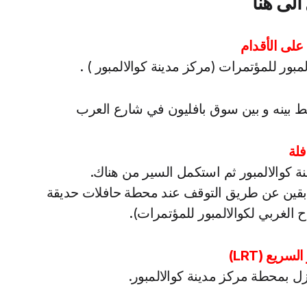
الى هنا
 على الأقدام
لمبور للمؤتمرات (مركز مدينة كوالالمبور ) .
 بينه و بين سوق بافليون في شارع العرب
فلة
ة كوالالمبور ثم استكمل السير من هناك.
طابقين عن طريق التوقف عند محطة حافلات حديقة
ح الغربي لكوالالمبور للمؤتمرات).
لسريع (LRT)
زل بمحطة مركز مدينة كوالالمبور.