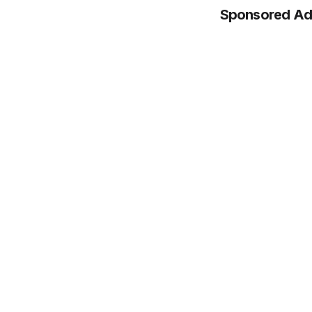
Sponsored Ad