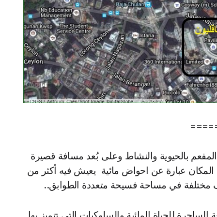
====
المفعم بالحيوية والنشاط وعلى بُعد مسافة قصيرة
ذا المكان عبارة عن احواض مائية يعيش فيه أكثر من
لساحرة للحياة المائية والسلوكيات التي تتميز بها