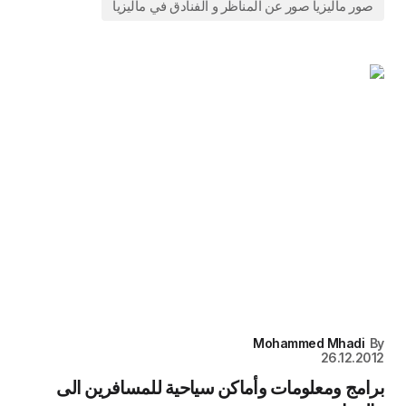
صور ماليزيا صور عن المناظر و الفنادق في ماليزيا
Mohammed Mhadi
26.12.20
امج ومعلومات وأماكن سياحية للمسافرين الى