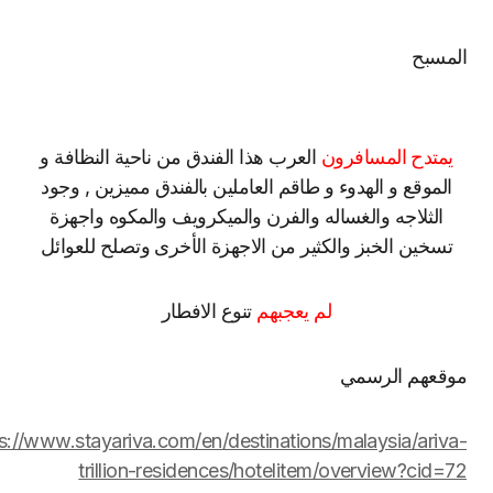
مسبح
يمتدح المسافرون
العرب هذا الفندق من ناحية النظافة و
الموقع و الهدوء و طاقم العاملين بالفندق مميزين , وجود
الثلاجه والغساله والفرن والميكرويف والمكوه واجهزة
تسخين الخبز والكثير من الاجهزة الأخرى وتصلح للعوائل
لم يعجبهم
تنوع الافطار
قعهم الرسمي
https://www.stayariva.com/en/destinations/malaysia/ariv
trillion-residences/hotelitem/overview?cid=