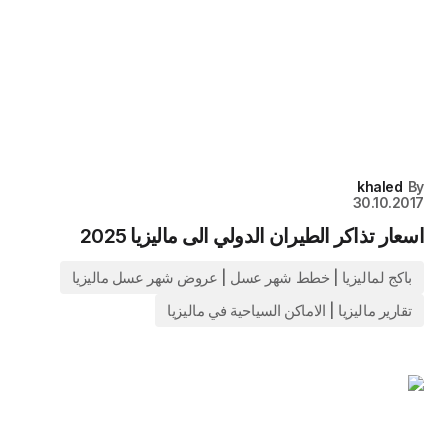
khaled
30.10.20
عار تذاكر الطيران الدولي الى ماليزيا 2025
باكج لماليزيا | خطط شهر عسل | عروض شهر عسل ماليزيا
تقارير ماليزيا | الاماكن السياحية في ماليزيا