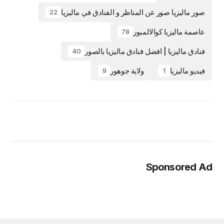
صور ماليزيا صور عن المناظر و الفنادق في ماليزيا
22
عاصمة ماليزيا كوالالمبور
78
فنادق ماليزيا | افضل فنادق ماليزيا بالصور
40
فيديو ماليزيا
ولاية جوهور
9
1
Sponsored A