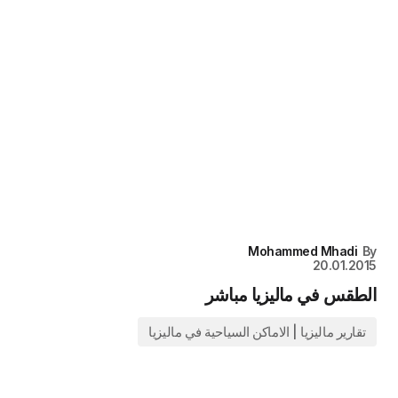
Mohammed Mhadi
20.01.20
طقس في ماليزيا مباشر
تقارير ماليزيا | الاماكن السياحية في ماليزيا