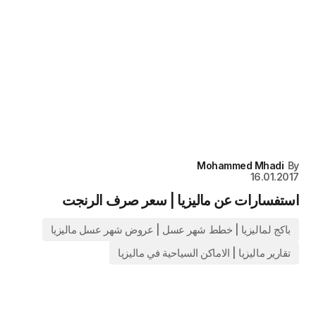
Mohammed Mhadi
16.01.20
ستفسارات عن ماليزيا | سعر صرف الرنجت
باكج لماليزيا | خطط شهر عسل | عروض شهر عسل ماليزيا
تقارير ماليزيا | الاماكن السياحية في ماليزيا