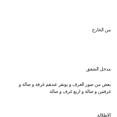
 الخارج
دخل الشقق
ض من صور الغرف و يوتفر عندهم غرفة و صالة و
فتين و صالة و اربع غرف و صالة
اطلالة