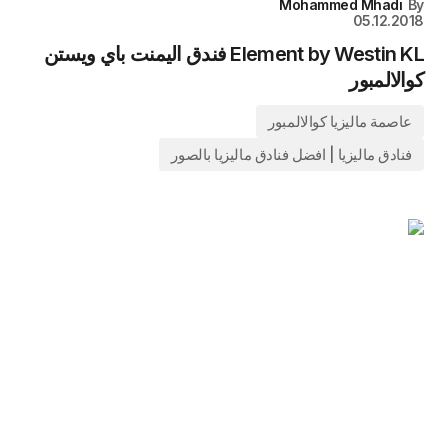
Mohammed Mhadi
05.12.20
Element by Westin KL فندق اليمنت باي ويستن
الالمبور
عاصمة ماليزيا كوالالمبور
فنادق ماليزيا | افضل فنادق ماليزيا بالصور