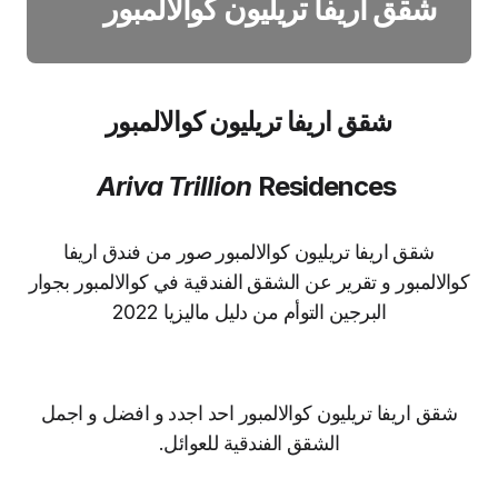
شقق اريفا تريليون كوالالمبور
شقق اريفا تريليون كوالالمبور
Ariva Trillion
Residences
شقق اريفا تريليون كوالالمبور صور من فندق اريفا
الالمبور و تقرير عن الشقق الفندقية في كوالالمبور بجوار
البرجين التوأم من دليل ماليزيا 2022
شقق اريفا تريليون كوالالمبور احد اجدد و افضل و اجمل
الشقق الفندقية للعوائل.