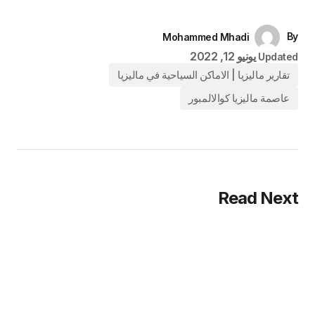
Mohammed Mhadi
يونيو 12, 2022
Updat
تقارير ماليزيا | الاماكن السياحية في ماليزيا
عاصمة ماليزيا كوالالمبور
Read Nex