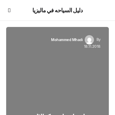
دليل السياحه في ماليزيا
By
Mohammed Mhadi
18.11.2018