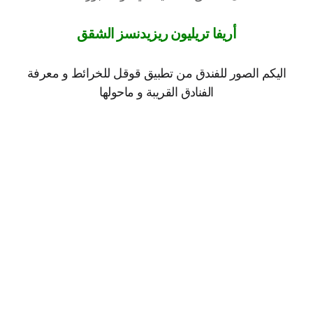
أريفا تريليون ريزيدنسز الشقق
اليكم الصور للفندق من تطبيق قوقل للخرائط و معرفة
الفنادق القريبة و ماحولها