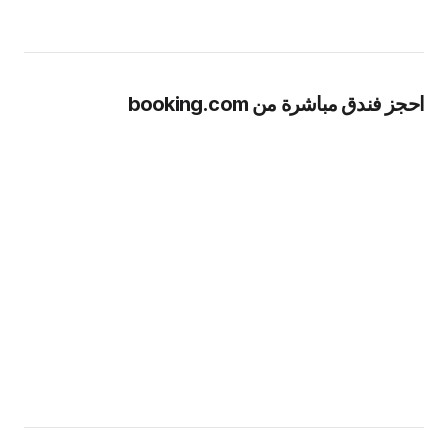
جز فندق مباشرة من booking.com