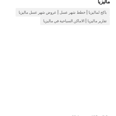
ليزيا
باكج لماليزيا | خطط شهر عسل | عروض شهر عسل ماليزيا
تقارير ماليزيا | الاماكن السياحية في ماليزيا