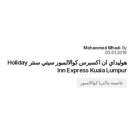
Mohammed Mhadi
03.01.20
هوليداي ان اكسبرس كوالالمبور سيتي سنتر Holiday
Inn Express Kuala Lumpu
عاصمة ماليزيا كوالالمبور