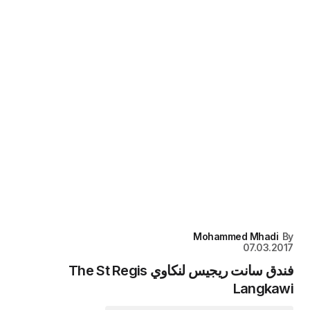
Mohammed Mhadi
By
07.03.2017
فندق سانت ريجيس لنكاوي The St Regis
Langkawi