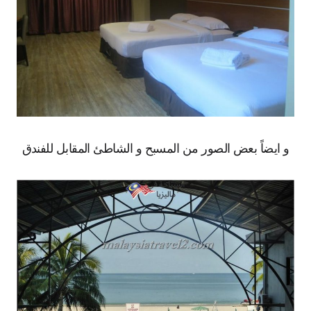
و ايضاً بعض الصور من المسبح و الشاطئ المقابل للفندق