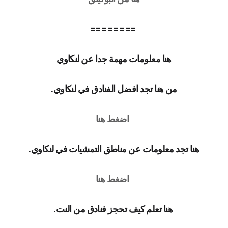
========
هنا معلومات مهمة جدا عن لنكاوي
من هنا تجد افضل الفنادق في لنكاوي.
اضغط هنا
هنا تجد معلومات عن مناطق التمشيات في لنكاوي.
اضغط هنا
هنا تعلم كيف تحجز فنادق من النت.