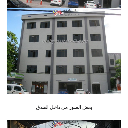
بعض الصور من داخل الفندق