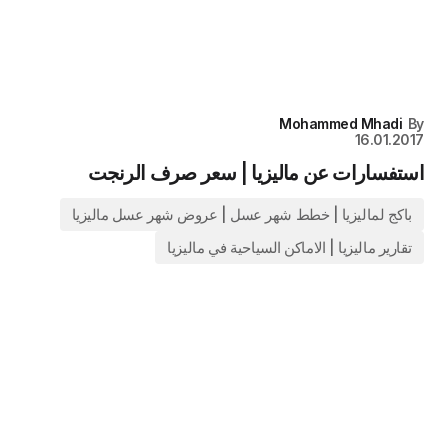
Mohammed Mhadi
By
16.01.2017
استفسارات عن ماليزيا | سعر صرف الرنجت
باكج لماليزيا | خطط شهر عسل | عروض شهر عسل ماليزيا
تقارير ماليزيا | الاماكن السياحية في ماليزيا