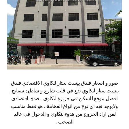
صور و اسعار فندق بيست ستار لنكاوي الاقتصادي فندق
بيست ستار لنكاوي يقع في قلب شارع و شاطئ سينانج.
افضل موقع للسكن في جزيرة لنكاوي . فندق اقتصادي
ولايوجد فيه اي نوع من انواع الفخامة . هو فقط مناسب
لمن اراد الخروج من هدوء لنكاوي و الدخول في عالم
الصخب .