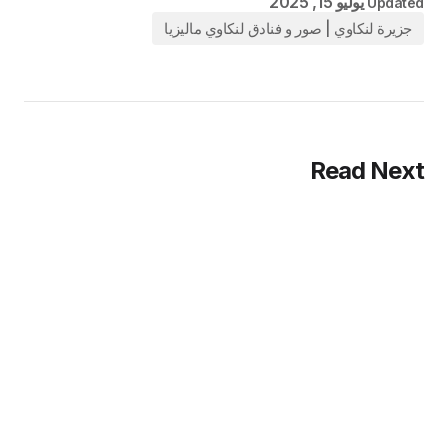
يوليو 15, 2025
Updated
جزيرة لنكاوي | صور و فنادق لنكاوي ماليزيا
Read Next