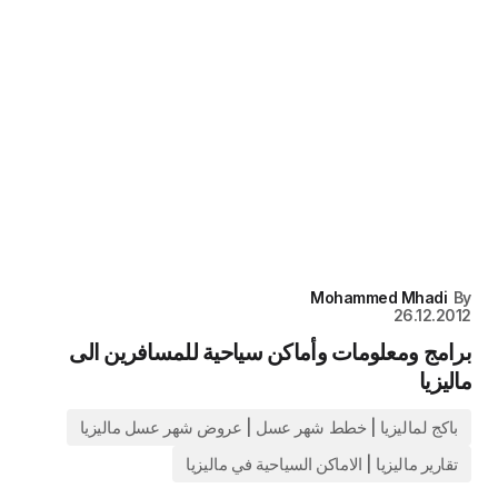
Mohammed Mhadi
By
26.12.2012
برامج ومعلومات وأماكن سياحية للمسافرين الى
ماليزيا
باكج لماليزيا | خطط شهر عسل | عروض شهر عسل ماليزيا
تقارير ماليزيا | الاماكن السياحية في ماليزيا