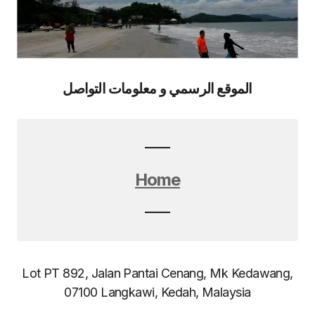
الموقع الرسمي و معلومات التواصل
Home
Lot PT 892, Jalan Pantai Cenang, Mk Kedawang,
07100 Langkawi, Kedah, Malaysia