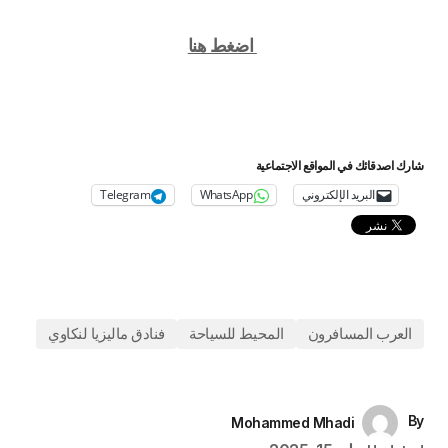
اضغط هنا
شارك اصدقائك في المواقع الاجتماعية
البريد الإلكتروني
WhatsApp
Telegram
العرب المسافرون
المحيط للسياحة
فنادق ماليزيا لنكاوي
By
Mohammed Mhadi