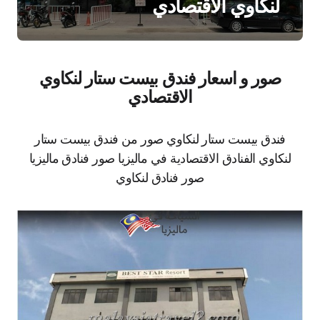
لنكاوي الاقتصادي
صور و اسعار فندق بيست ستار لنكاوي
الاقتصادي
فندق بيست ستار لنكاوي صور من فندق بيست ستار
لنكاوي الفنادق الاقتصادية في ماليزيا صور فنادق ماليزيا
صور فنادق لنكاوي