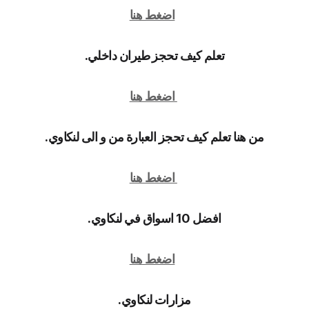
اضغط هنا
تعلم كيف تحجز طيران داخلي.
اضغط هنا
من هنا تعلم كيف تحجز العبارة من و الى لنكاوي.
اضغط هنا
افضل 10 اسواق في لنكاوي.
اضغط هنا
مزارات لنكاوي.