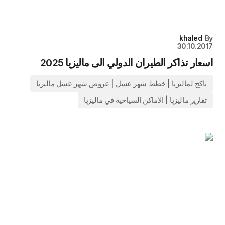
khaled
By
30.10.2017
اسعار تذاكر الطيران الدولي الى ماليزيا 2025
باكج لماليزيا | خطط شهر عسل | عروض شهر عسل ماليزيا
تقارير ماليزيا | الاماكن السياحية في ماليزيا