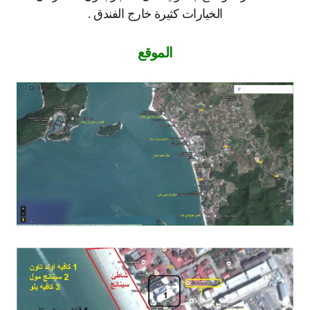
الخيارات كثيرة خارج الفندق .
الموقع