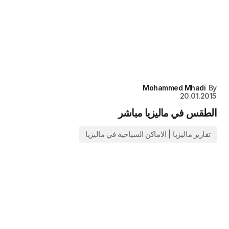
Mohammed Mhadi
By
20.01.2015
الطقس في ماليزيا مباشر
تقارير ماليزيا | الاماكن السياحية في ماليزيا