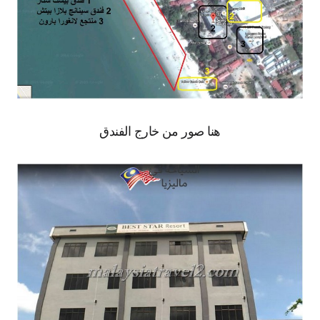
هنا صور من خارج الفندق