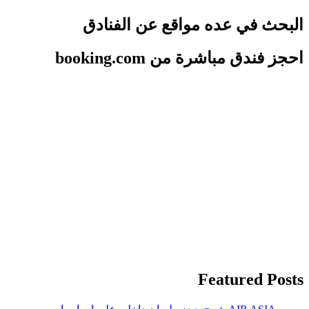
البحث في عده مواقع عن الفنادق
احجز فندق مباشرة من booking.com
Featured Posts