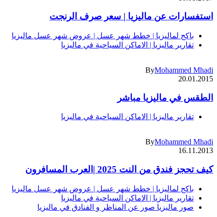
استفسارات عن ماليزيا | سعر صرف الرنجت
باكج لماليزيا | خطط شهر عسل | عروض شهر عسل ماليزيا
تقارير ماليزيا | الاماكن السياحية في ماليزيا
By
Mohammed Mhadi
20.01.2015
الطقس في ماليزيا مباشر
تقارير ماليزيا | الاماكن السياحية في ماليزيا
By
Mohammed Mhadi
16.11.2013
كيف تحجز فندق من النت 2025 |العرب المسافرون
باكج لماليزيا | خطط شهر عسل | عروض شهر عسل ماليزيا
تقارير ماليزيا | الاماكن السياحية في ماليزيا
صور ماليزيا صور عن المناظر و الفنادق في ماليزيا