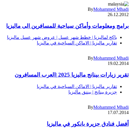
By
Mohammed Mhadi
26.12.2012
برامج ومعلومات وأماكن سياحية للمسافرين الى ماليزيا
باكج لماليزيا | خطط شهر عسل | عروض شهر عسل ماليزيا
تقارير ماليزيا | الاماكن السياحية في ماليزيا
By
Mohammed Mhadi
19.02.2014
تقرير زيارات بينانج ماليزيا 2025 |العرب المسافرون
تقارير ماليزيا | الاماكن السياحية في ماليزيا
جزيرة بينانج | بيننق ماليزيا
By
Mohammed Mhadi
17.07.2014
أفضل فنادق جزيرة بانكور في ماليزيا