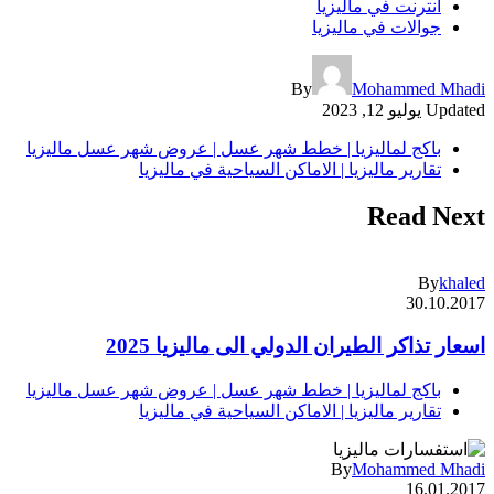
انترنت في ماليزيا
جوالات في ماليزيا
By
Mohammed Mhadi
Updated
يوليو 12, 2023
باكج لماليزيا | خطط شهر عسل | عروض شهر عسل ماليزيا
تقارير ماليزيا | الاماكن السياحية في ماليزيا
Read Next
By
khaled
30.10.2017
اسعار تذاكر الطيران الدولي الى ماليزيا 2025
باكج لماليزيا | خطط شهر عسل | عروض شهر عسل ماليزيا
تقارير ماليزيا | الاماكن السياحية في ماليزيا
By
Mohammed Mhadi
16.01.2017