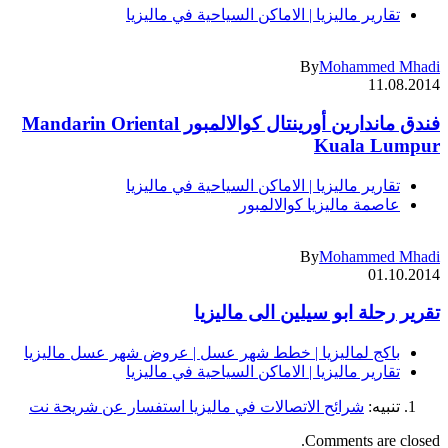
تقارير ماليزيا | الاماكن السياحية في ماليزيا
By
Mohammed Mhadi
11.08.2014
فندق ماندارين أورينتال كوالالمبور Mandarin Oriental
Kuala Lumpur
تقارير ماليزيا | الاماكن السياحية في ماليزيا
عاصمة ماليزيا كوالالمبور
By
Mohammed Mhadi
01.10.2014
تقرير رحلة ابو سيلين الى ماليزيا
باكج لماليزيا | خطط شهر عسل | عروض شهر عسل ماليزيا
تقارير ماليزيا | الاماكن السياحية في ماليزيا
تنبيه:
شرائح الاتصالات في ماليزيا استفسار عن شريحة نت
Comments are closed.