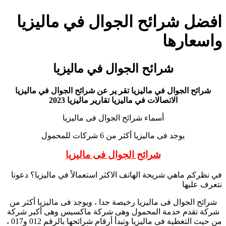
افضل شرائح الجوال في ماليزيا
واسعارها
شرائح الجوال في ماليزيا
شرائح الجوال في ماليزيا تقر ير عن شرائح الجوال في ماليزيا
الاتصالات في ماليزيا تقارير ماليزيا 2023
أسماء شرائح الجوال فى ماليزيا
يوجد فى ماليزيا أكثر من 6 شركات للمحمول
شرائح الجوال فى ماليزيا
في نظركم ماهي شريحة الهاتف الاكثر استعمالاً في ماليزيا؟ دعونا
نتعرف عليها
شرائح الجوال فى ماليزيا رخيصة جدا ، ويوجد فى ماليزيا أكثر من
شركة تقدم خدمة المحمول وهى شركة ماكسيس وهى أكبر شركة
من حيث التغطية فى ماليزيا وتبدأ أرقام شرائحها بالرقم 012 و017 ،