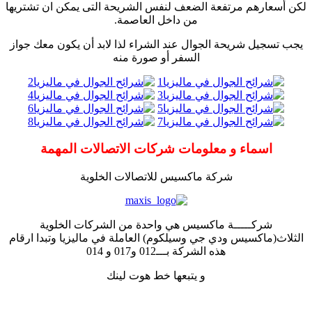
لكن أسعارهم مرتفعة الضعف لنفس الشريحة التى يمكن ان تشتريها
من داخل العاصمة.
يجب تسجيل شريحة الجوال عند الشراء لذا لابد أن يكون معك جواز
السفر أو صورة منه
اسماء و معلومات شركات الاتصالات المهمة
شركة ماكسيس للاتصالات الخلوية
شركـــــة ماكسيس هي واحدة من الشركات الخلوية
الثلاث(ماكسيس ودي جي وسيلكوم) العاملة في ماليزيا وتبدا ارقام
هذه الشركة بـــ012 و017 و 014
و يتبعها خط هوت لينك