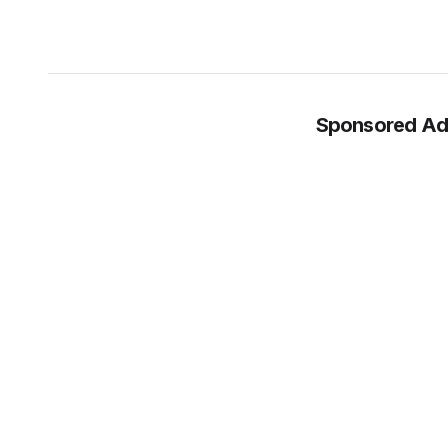
Sponsored Ad