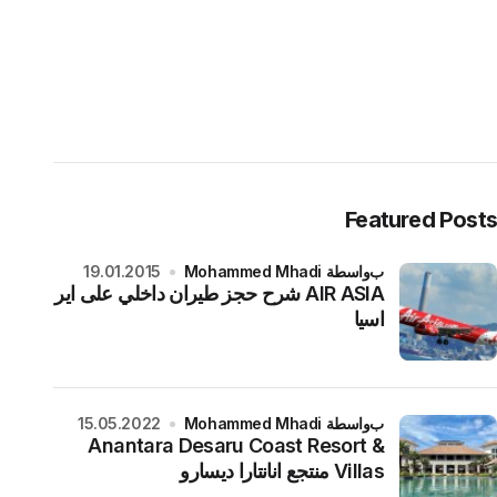
Featured Posts
بواسطة Mohammed Mhadi
19.01.2015
AIR ASIA شرح حجز طيران داخلي على اير
اسيا
بواسطة Mohammed Mhadi
15.05.2022
Anantara Desaru Coast Resort &
Villas منتجع انانتارا ديسارو