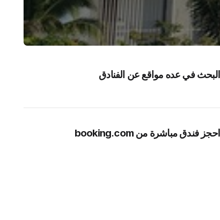
البحث في عده مواقع عن الفنادق
احجز فندق مباشرة من booking.com