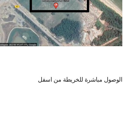
الوصول مباشرة للخريطة من اسفل