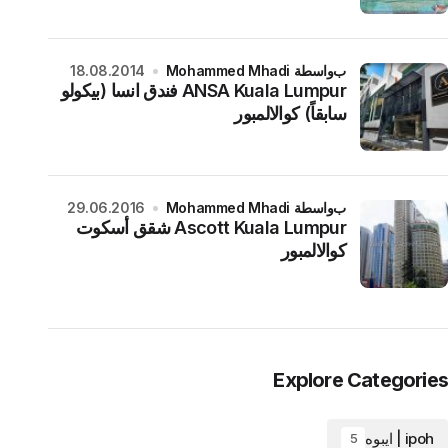
بواسطة Mohammed Mhadi
18.08.2014
ANSA Kuala Lumpur فندق انسا (بيكولو
سابقاً) كوالالمبور
بواسطة Mohammed Mhadi
29.06.2016
Ascott Kuala Lumpur شقق أسكوت
كوالالمبور
Explore Categories
ipoh | ايبوه
5