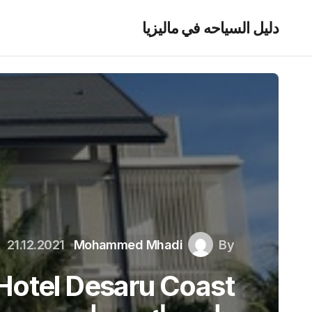
دليل السياحه في ماليزيا
21.12.2021
Mohammed Mhadi
By