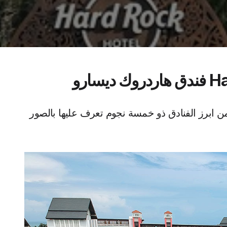
ارو
 ابرز الفنادق ذو خمسة نجوم تعرف عليها بالصور