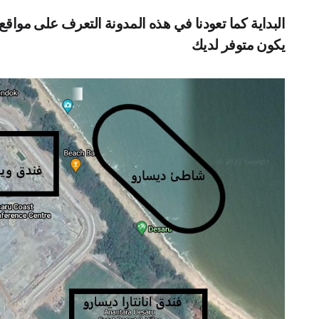
البداية كما تعودنا في هذه المدونة التعرف على مواق
يكون متوفر لديك