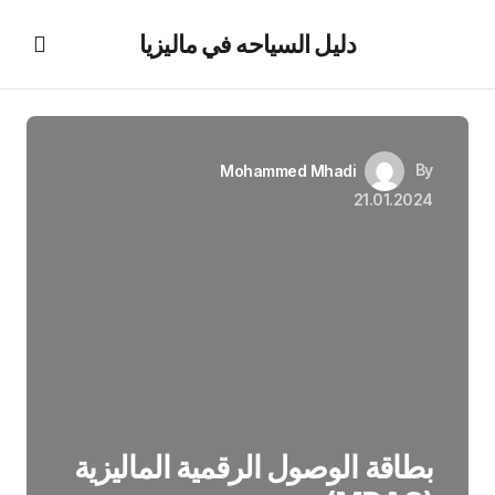
دليل السياحه في ماليزيا
By
Mohammed Mhadi
21.01.2024
بطاقة الوصول الرقمية الماليزية