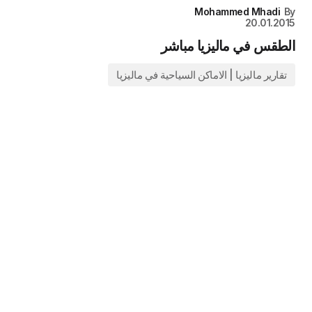
Mohammed Mhadi
By
20.01.2015
الطقس في ماليزيا مباشر
تقارير ماليزيا | الاماكن السياحية في ماليزيا