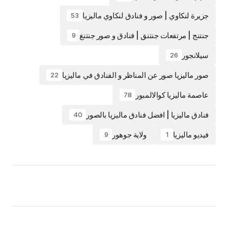
جزيرة لنكاوي | صور و فنادق لنكاوي ماليزيا
53
جنتنج | مرتفعات جنتنق | فنادق و صور جنتنغ
9
سيلانجور
26
صور ماليزيا صور عن المناظر و الفنادق في ماليزيا
22
عاصمة ماليزيا كوالالمبور
78
فنادق ماليزيا | افضل فنادق ماليزيا بالصور
40
فيديو ماليزيا
ولاية جوهور
9
1