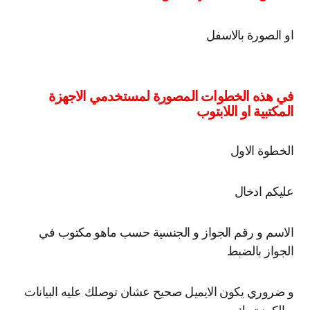
او الصورة بالاسفل
في هذه الخطوات المصورة لمستخدمي الاجهزة
المكتبية او اللابتوب
الخطوة الاول
عليكم ادخال
الاسم و رقم الجواز و الجنسية حسب ماهو مكتوب في
الجواز بالضبط
و ضروري يكون الايميل صحيح عشان توصلك عليه البيانات