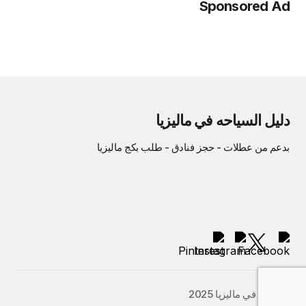
Sponsored Ad
دليل السياحه في ماليزيا
بدعم من
عطلات
-
حجز فنادق
-
طلب بكج ماليزيا
السياحة في ماليزيا 2025