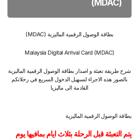
(MDAC)
بطاقة الوصول الرقمية الماليزية (MDAC)
Malaysia Digital Arrival Card (MDAC)
شرح طريقة تعبئة و اصدار بطاقة الوصول الرقمية الماليزية
بالصور هذه الاجراء لتسهيل الدخول السريع في رحلاتكم
القادمة الى ماليزيا
بطاقة الوصول الرقمية الماليزية
يتم التعبئة قبل الرحلة بثلاث ايام بمافيها يوم