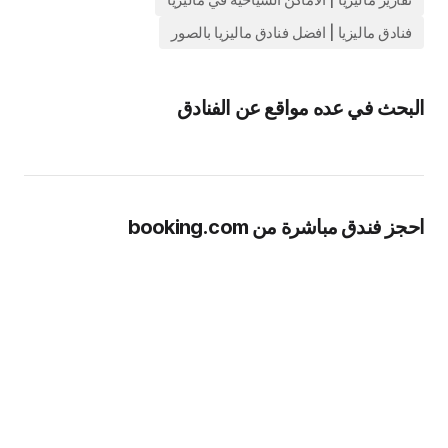
فنادق ماليزيا | افضل فنادق ماليزيا بالصور
البحث في عده مواقع عن الفنادق
احجز فندق مباشرة من booking.com