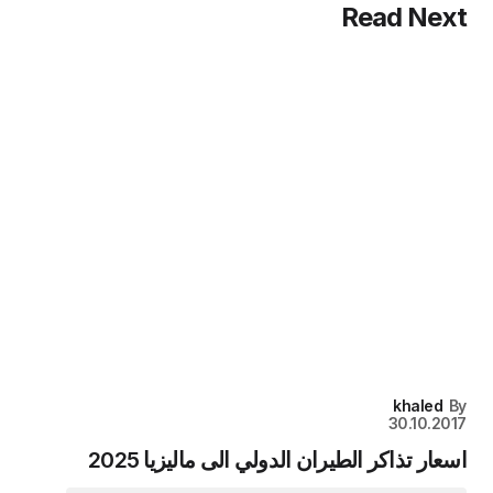
Read Next
khaled
By
30.10.2017
اسعار تذاكر الطيران الدولي الى ماليزيا 2025