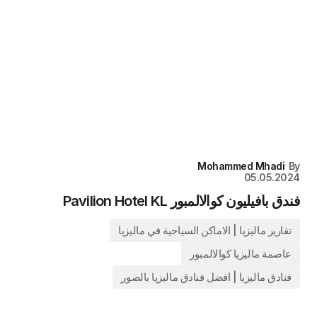
Mohammed Mhadi
By
05.05.2024
فندق بافيليون كوالالمبور Pavilion Hotel KL
تقارير ماليزيا | الاماكن السياحية في ماليزيا
عاصمة ماليزيا كوالالمبور
فنادق ماليزيا | افضل فنادق ماليزيا بالصور