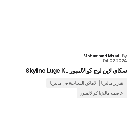
Mohammed Mhadi
By
04.02.2024
سكاي لاين لوج كوالالمبور Skyline Luge KL
تقارير ماليزيا | الاماكن السياحية في ماليزيا
عاصمة ماليزيا كوالالمبور