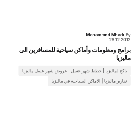
Mohammed Mhadi
By
26.12.2012
برامج ومعلومات وأماكن سياحية للمسافرين الى
ماليزيا
باكج لماليزيا | خطط شهر عسل | عروض شهر عسل ماليزيا
تقارير ماليزيا | الاماكن السياحية في ماليزيا