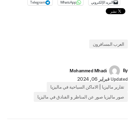
البريد الإلكتروني
WhatsApp
Telegram
العرب المسافرون
By
Mohammed Mhadi
فبراير 06, 2024
Updated
تقارير ماليزيا | الاماكن السياحية في ماليزيا
صور ماليزيا صور عن المناظر و الفنادق في ماليزيا