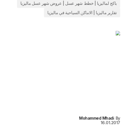
باكج لماليزيا | خطط شهر عسل | عروض شهر عسل ماليزيا
تقارير ماليزيا | الاماكن السياحية في ماليزيا
Mohammed Mhadi
By
16.01.2017