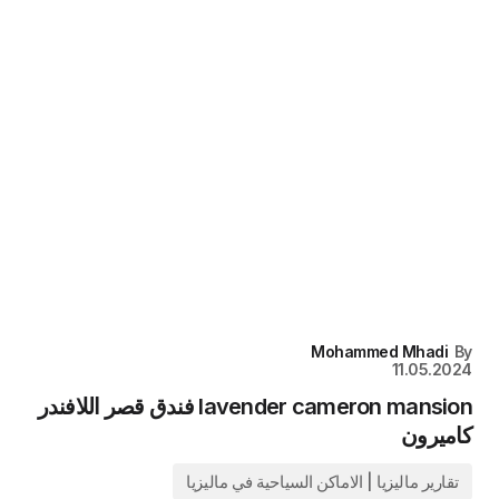
Mohammed Mhadi
By
11.05.2024
lavender cameron mansion فندق قصر اللافندر
كاميرون
تقارير ماليزيا | الاماكن السياحية في ماليزيا