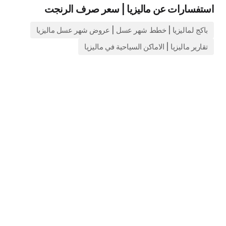
استفسارات عن ماليزيا | سعر صرف الرنجت
باكج لماليزيا | خطط شهر عسل | عروض شهر عسل ماليزيا
تقارير ماليزيا | الاماكن السياحية في ماليزيا