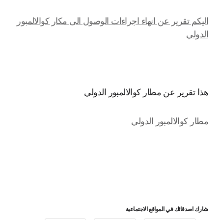
اليكم تقرير عن انهاء اجراءات الوصول الى مكار كوالالمبور
الدولي
هذا تقرير عن مطار كوالالمبور الدولي
مطار كوالالمبور الدولي
شارك اصدقائك في المواقع الاجتماعية