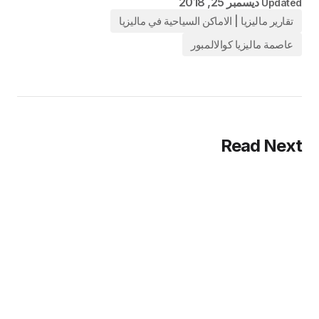
ديسمبر 25, 2018
Updated
تقارير ماليزيا | الاماكن السياحية في ماليزيا
عاصمة ماليزيا كوالالمبور
Read Next