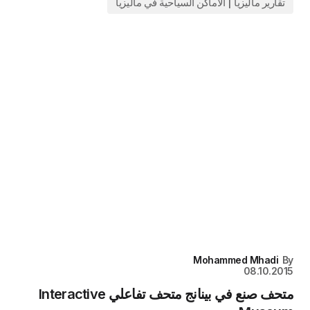
تقارير ماليزيا | الاماكن السياحية في ماليزيا
Mohammed Mhadi
By
08.10.2015
متحف صنع في بينانج متحف تفاعلي Interactive