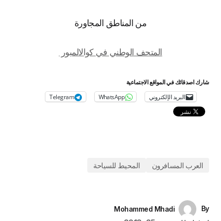
من المناطق المجاورة
المتحف الوطني في كوالالمبور
شارك اصدقائك في المواقع الاجتماعية
البريد الإلكتروني
WhatsApp
Telegram
العرب المسافرون
المحيط للسياحة
By
Mohammed Mhadi