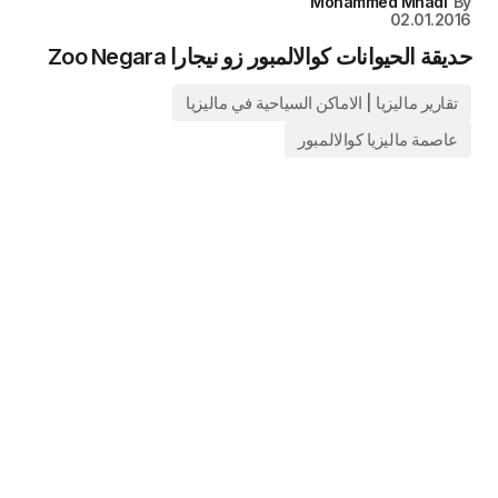
Mohammed Mhadi
By
02.01.2016
حديقة الحيوانات كوالالمبور زو نيجارا Zoo Negara
تقارير ماليزيا | الاماكن السياحية في ماليزيا
عاصمة ماليزيا كوالالمبور