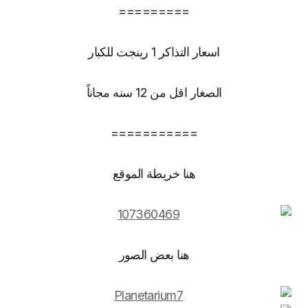
=========
اسعار التذاكر 1 رينجت للكبار
الصغار اقل من 12 سنه مجاناً
===========
هنا خريطة الموقع
هنا بعض الصور