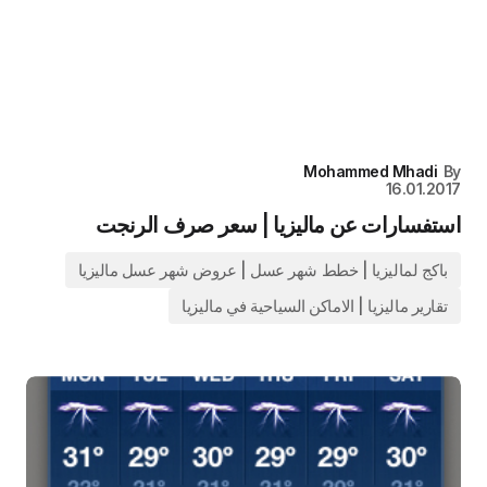
Mohammed Mhadi
By
16.01.2017
استفسارات عن ماليزيا | سعر صرف الرنجت
باكج لماليزيا | خطط شهر عسل | عروض شهر عسل ماليزيا
تقارير ماليزيا | الاماكن السياحية في ماليزيا