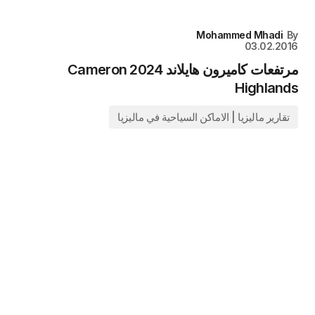
Mohammed Mhadi
By
03.02.2016
مرتفعات كاميرون هايلاند 2024 Cameron
Highlands
تقارير ماليزيا | الاماكن السياحية في ماليزيا