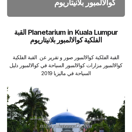
كوالالمبور بلانيتاريوم
Planetarium in Kuala Lumpur القبة
الفلكية كوالالمبور بلانيتاريوم
القبة الفلكية كوالالمبور صور و تقرير عن القبة الفلكية
كوالالمبور مزارات كوالالمبور السياحة في كوالالمبور دليل
السياحة في ماليزيا 2019