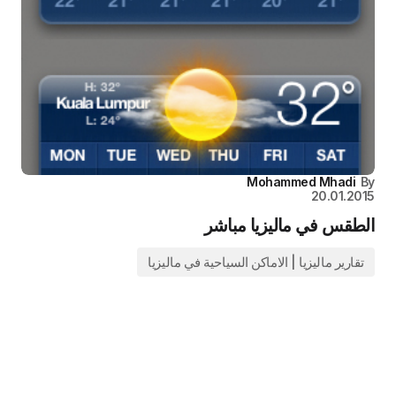
Mohammed Mhadi
By
20.01.2015
الطقس في ماليزيا مباشر
تقارير ماليزيا | الاماكن السياحية في ماليزيا