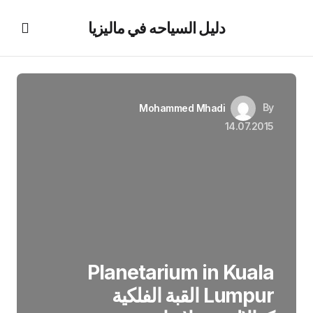
دليل السياحه في ماليزيا
By
Mohammed Mhadi
14.07.2015
Planetarium in Kuala
Lumpur القبة الفلكية