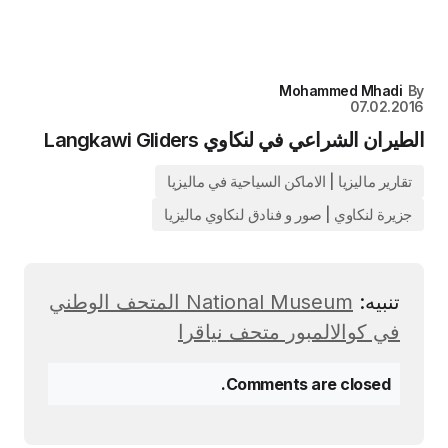
Mohammed Mhadi
By
07.02.2016
الطيران الشراعي في لنكاوي Langkawi Gliders
تقارير ماليزيا | الاماكن السياحية في ماليزيا
جزيرة لنكاوي | صور و فنادق لنكاوي ماليزيا
تنبيه:
National Museum المتحف الوطني
في كوالالمبور متحف نياقرا
Comments are closed.