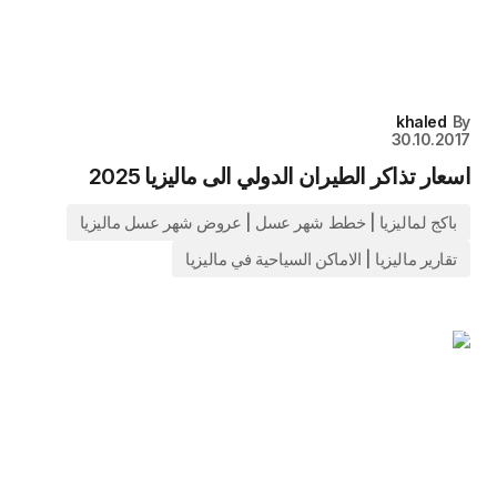
khaled
By
30.10.2017
اسعار تذاكر الطيران الدولي الى ماليزيا 2025
باكج لماليزيا | خطط شهر عسل | عروض شهر عسل ماليزيا
تقارير ماليزيا | الاماكن السياحية في ماليزيا