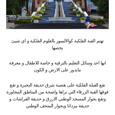
تهتم القبة الفلكية كوالالمبور بالعلوم الفلكية و اي شيئ
يخصها
انها احد وسائل التعليم بالترفية و خاصة للاطفال و معرفة
مايدور على الارض و الكون
تقع القبلة الفلكية على هضبة شرق حديقة البحيرة و تقع
فوقها القبة الزرقاء التي تراها واضحة من المناطق المجاورة
وتقع بجوار المسجد الوطني الازرق و حديقة الفراشات و
حديقة بيردانا وبجوار المتحف الوطني