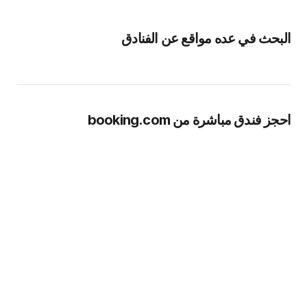
البحث في عده مواقع عن الفنادق
احجز فندق مباشرة من booking.com