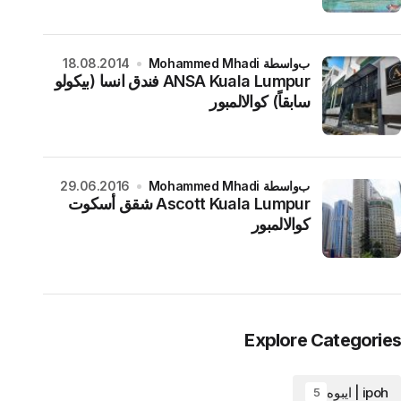
بواسطة Mohammed Mhadi
18.08.2014
ANSA Kuala Lumpur فندق انسا (بيكولو
سابقاً) كوالالمبور
بواسطة Mohammed Mhadi
29.06.2016
Ascott Kuala Lumpur شقق أسكوت
كوالالمبور
Explore Categories
ipoh | ايبوه
5