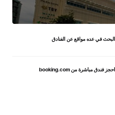
البحث في عده مواقع عن الفنادق
احجز فندق مباشرة من booking.com