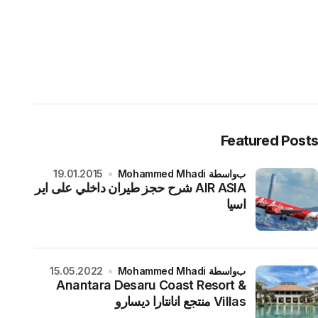
Featured Posts
بواسطة Mohammed Mhadi
19.01.2015
AIR ASIA شرح حجز طيران داخلي على اير
اسيا
بواسطة Mohammed Mhadi
15.05.2022
Anantara Desaru Coast Resort &
Villas منتجع انانتارا ديسارو