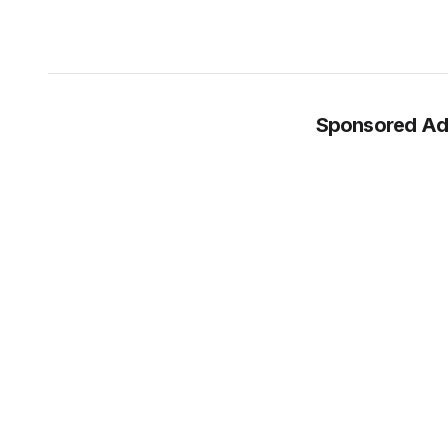
Sponsored Ad