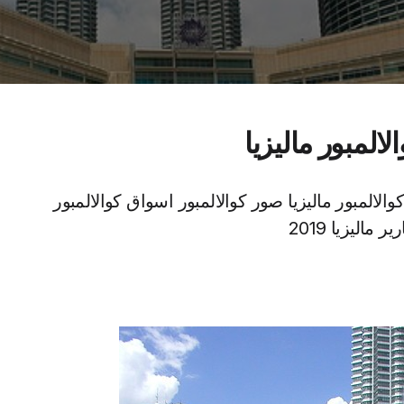
المبور ماليزيا
الالمبور ماليزيا صور كوالالمبور اسواق كوالالمبور
 ماليزيا 2019