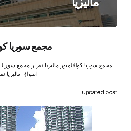
ماليزيا
مجمع سوريا كوال
مجمع سوريا كوالالمبور ماليزيا تقرير مجمع سوريا كو
اسواق ماليزيا تقارير
updated post