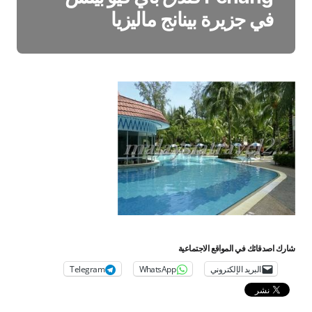
في جزيرة بينانج ماليزيا
شارك اصدقائك في المواقع الاجتماعية
البريد الإلكتروني
WhatsApp
Telegram