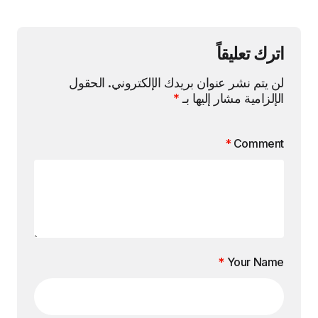
اترك تعليقاً
لن يتم نشر عنوان بريدك الإلكتروني.
الحقول
الإلزامية مشار إليها بـ
*
*
Comment
*
Your Name