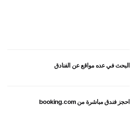
البحث في عده مواقع عن الفنادق
احجز فندق مباشرة من booking.com