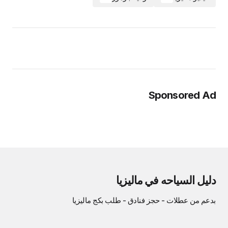
Sponsored Ad
دليل السياحه في ماليزيا
بدعم من
عطلات
-
حجز فنادق
-
طلب بكج ماليزيا