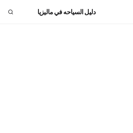
دليل السياحه في ماليزيا