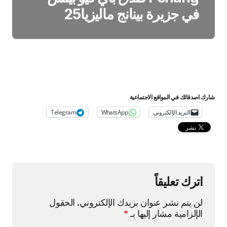
في جزيرة بينانج ماليزيا25
شارك اصدقائك في المواقع الاجتماعية
البريد الإلكتروني
WhatsApp
Telegram
اترك تعليقاً
لن يتم نشر عنوان بريدك الإلكتروني.
الحقول
الإلزامية مشار إليها بـ
*