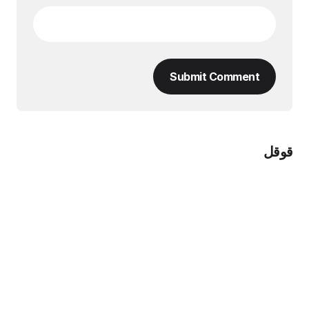
Submit Comment
قوقل