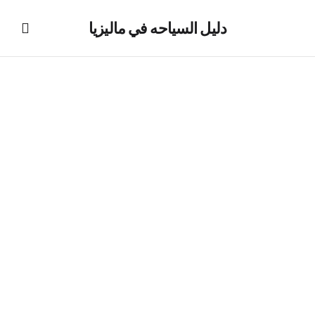
دليل السياحه في ماليزيا