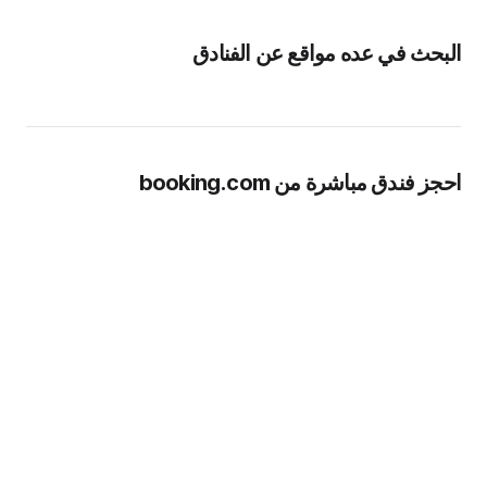
البحث في عده مواقع عن الفنادق
احجز فندق مباشرة من booking.com