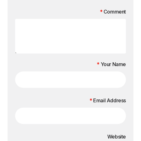
*
Comment
*
Your Name
*
Email Address
Website