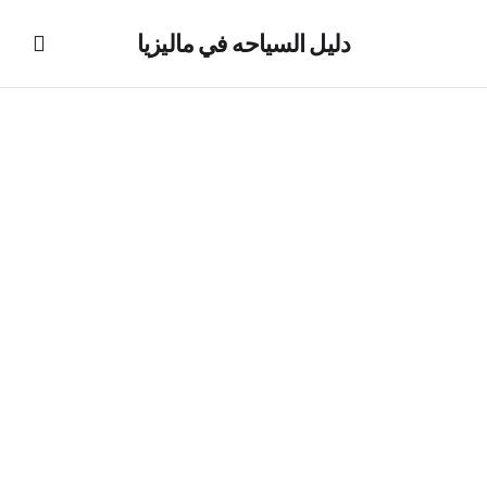
دليل السياحه في ماليزيا