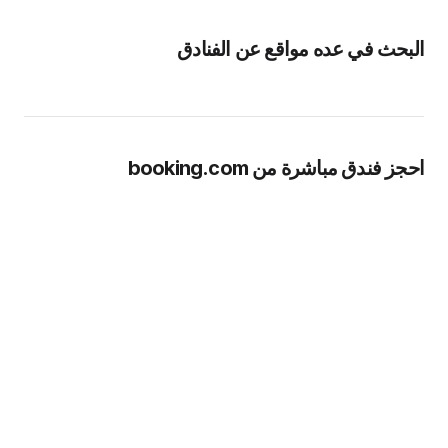
البحث في عده مواقع عن الفنادق
احجز فندق مباشرة من booking.com