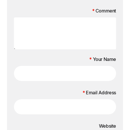
*
Comment
*
Your Name
*
Email Address
Website