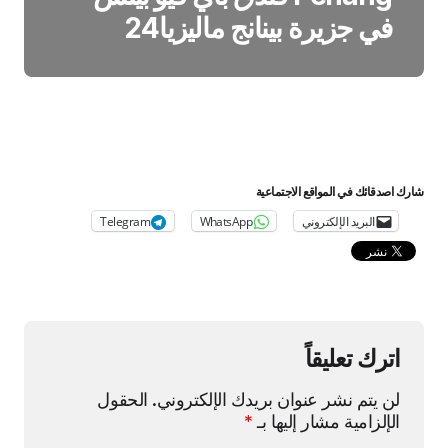
في جزيرة بينانج ماليزيا24
شارك اصدقائك في المواقع الاجتماعية
البريد الإلكتروني
WhatsApp
Telegram
اترك تعليقاً
لن يتم نشر عنوان بريدك الإلكتروني.
الحقول
الإلزامية مشار إليها بـ
*