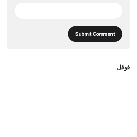
Submit Comment
قوقل