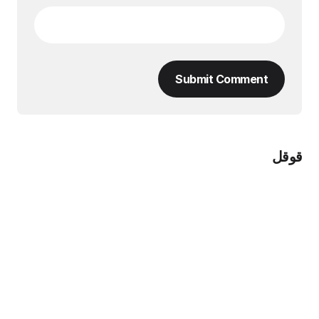
Submit Comment
قوقل