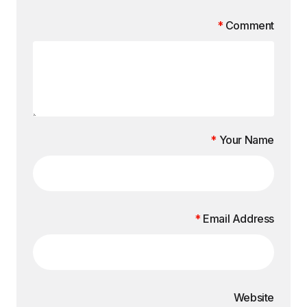
*
Comment
*
Your Name
*
Email Address
Website