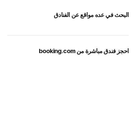
البحث في عده مواقع عن الفنادق
احجز فندق مباشرة من booking.com