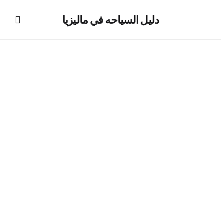
دليل السياحه في ماليزيا