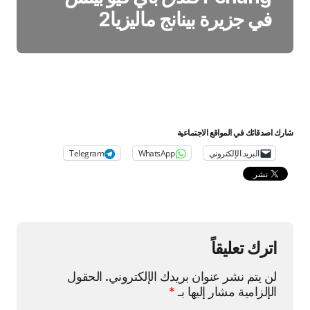
في جزيرة بينانج ماليزيا2
شارك اصدقائك في المواقع الاجتماعية
البريد الإلكتروني
WhatsApp
Telegram
اترك تعليقاً
لن يتم نشر عنوان بريدك الإلكتروني.
الحقول
الإلزامية مشار إليها بـ
*