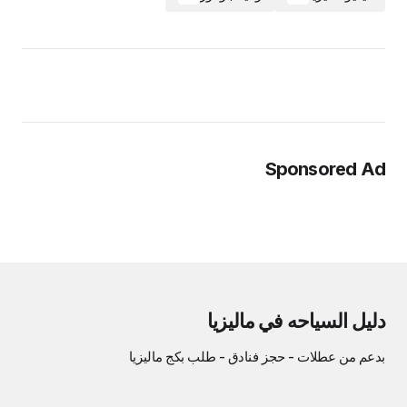
Sponsored Ad
دليل السياحه في ماليزيا
بدعم من
عطلات
-
حجز فنادق
-
طلب بكج ماليزيا