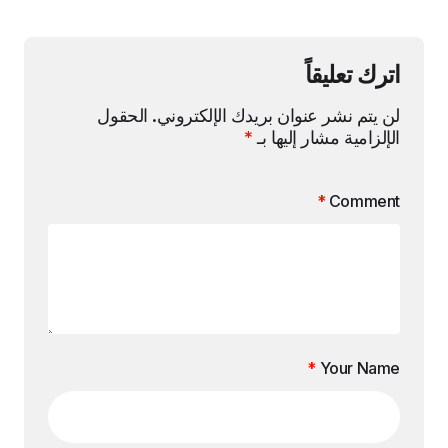
اترك تعليقاً
لن يتم نشر عنوان بريدك الإلكتروني.
الحقول
الإلزامية مشار إليها بـ
*
*
Comment
*
Your Name