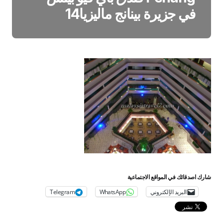
في جزيرة بينانج ماليزيا14
شارك اصدقائك في المواقع الاجتماعية
البريد الإلكتروني
WhatsApp
Telegram