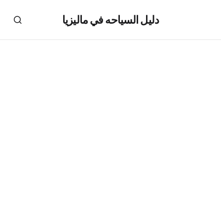
دليل السياحه في ماليزيا