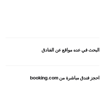
البحث في عده مواقع عن الفنادق
احجز فندق مباشرة من booking.com