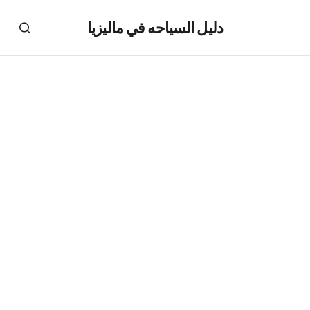
دليل السياحه في ماليزيا