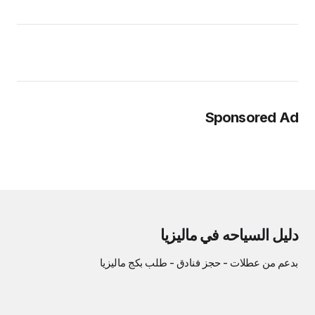
Sponsored Ad
دليل السياحه في ماليزيا
بدعم من
عطلات
-
حجز فنادق
-
طلب بكج ماليزيا