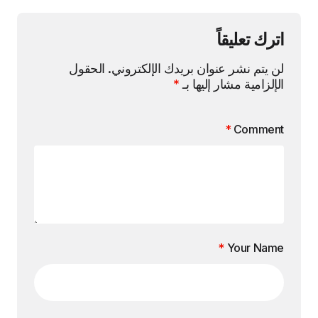
اترك تعليقاً
لن يتم نشر عنوان بريدك الإلكتروني.
الحقول
الإلزامية مشار إليها بـ
*
*
Comment
*
Your Name