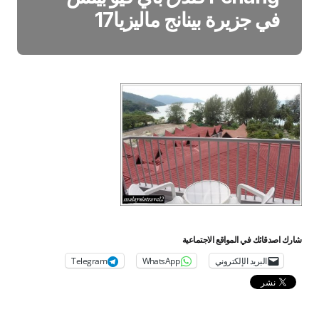
في جزيرة بينانج ماليزيا17
شارك اصدقائك في المواقع الاجتماعية
البريد الإلكتروني
WhatsApp
Telegram