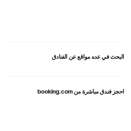
البحث في عده مواقع عن الفنادق
احجز فندق مباشرة من booking.com