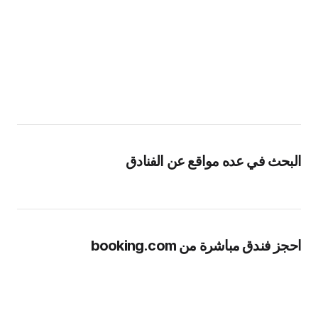
البحث في عده مواقع عن الفنادق
احجز فندق مباشرة من booking.com