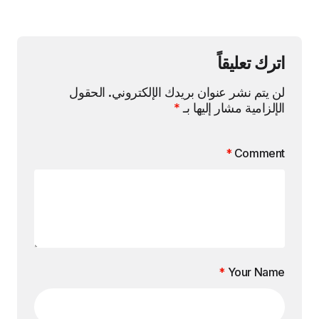
اترك تعليقاً
لن يتم نشر عنوان بريدك الإلكتروني.
الحقول
الإلزامية مشار إليها بـ
*
*
Comment
*
Your Name