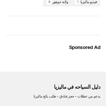
فيديو ماليزيا
ولاية جوهور
9
1
Sponsored Ad
دليل السياحه في ماليزيا
بدعم من
عطلات
-
حجز فنادق
-
طلب بكج ماليزيا