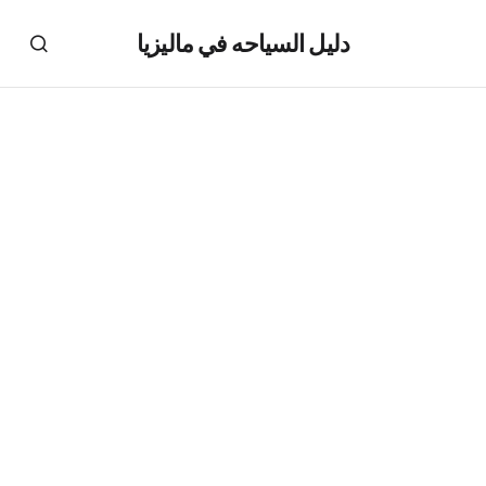
دليل السياحه في ماليزيا