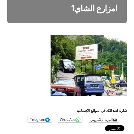
امزارع الشاي1
شارك اصدقائك في المواقع الاجتماعية
البريد الإلكتروني
WhatsApp
Telegram