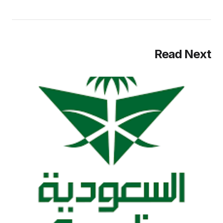
Read Next