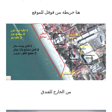
هنا خريطة من قوقل للموقع
من الخارج للفندق