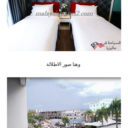
وهنا صور الاطلالة