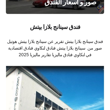
صور و اسعار الفندق
فندق سينانج بلازا بيتش
فندق سينانج بلازا بيتش تقرير عن سينانج بلازا بيتش هوتيل
صور من سينانج بلازا بيتش فنادق لنكاوي فنادق اقتصادية
في لنكاوي فنادق ماليزيا تقارير ماليزيا 2025