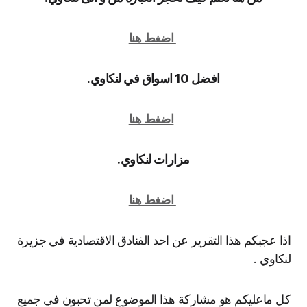
اضغط هنا
افضل 10 اسواق في لنكاوي.
اضغط هنا
مزارات لنكاوي.
اضغط هنا
اذا عجبكم هذا التقرير عن احد الفنادق الاقتصادية في جزيرة
لنكاوي .
كل ماعليكم هو مشاركة هذا الموضوع لمن تحبون في جميع