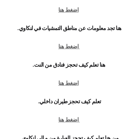
اضغط هنا
هنا تجد معلومات عن مناطق التمشيات في لنكاوي.
اضغط هنا
هنا تعلم كيف تحجز فنادق من النت.
اضغط هنا
تعلم كيف تحجز طيران داخلي.
اضغط هنا
من هنا تعلم كيف تحجز العبارة من و الى لنكاوي.