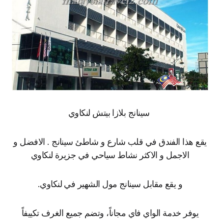
سينانج بلازا بيتش لنكاوي
يقع هذا الفندق في قلب شارع و شاطئ سينانج . الافضل و
الاجمل و الاكثر نشاط سياحي في جزيرة لنكاوي
و يقع مقابل سينانج مول الشهير في لنكاوي.
يوفر خدمة الواي فاي مجاناً، وتضم جميع الغرف تكييفاً