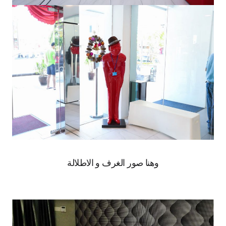
وهنا صور الغرف و الاطلالة