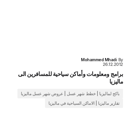
Mohammed Mhadi
By
26.12.2012
برامج ومعلومات وأماكن سياحية للمسافرين الى
ماليزيا
باكج لماليزيا | خطط شهر عسل | عروض شهر عسل ماليزيا
تقارير ماليزيا | الاماكن السياحية في ماليزيا