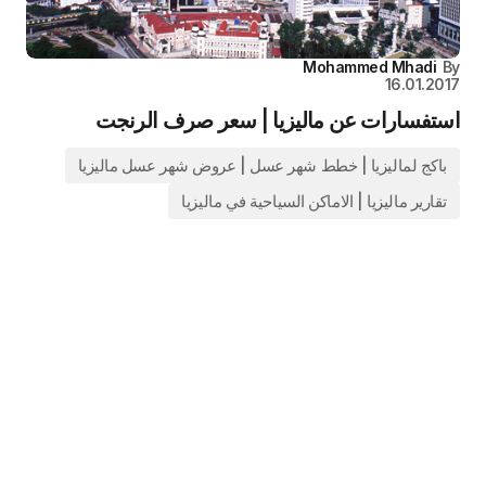
Mohammed Mhadi
By
16.01.2017
استفسارات عن ماليزيا | سعر صرف الرنجت
باكج لماليزيا | خطط شهر عسل | عروض شهر عسل ماليزيا
تقارير ماليزيا | الاماكن السياحية في ماليزيا