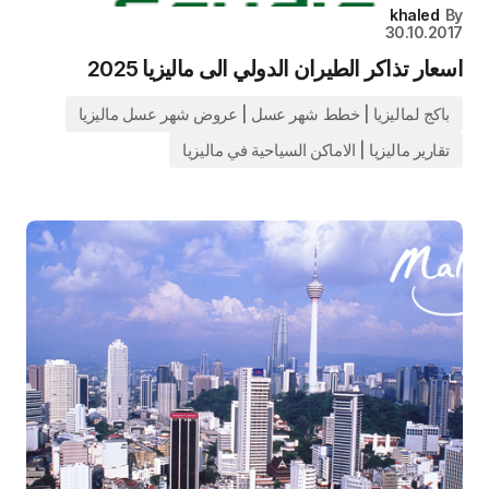
khaled
By
30.10.2017
اسعار تذاكر الطيران الدولي الى ماليزيا 2025
باكج لماليزيا | خطط شهر عسل | عروض شهر عسل ماليزيا
تقارير ماليزيا | الاماكن السياحية في ماليزيا