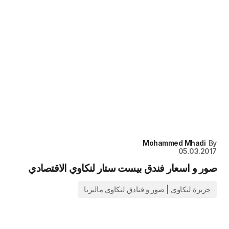
Mohammed Mhadi
By
05.03.2017
صور و اسعار فندق بيست ستار لنكاوي الاقتصادي
جزيرة لنكاوي | صور و فنادق لنكاوي ماليزيا