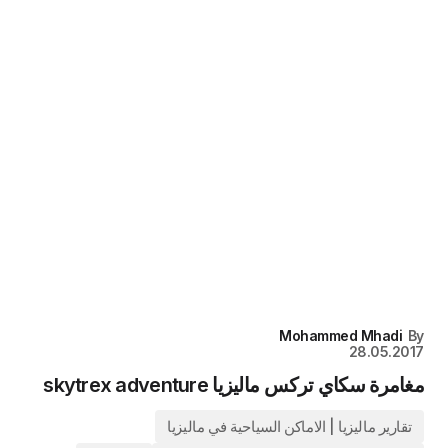
Mohammed Mhadi
By
28.05.2017
مغامرة سكاي تركس ماليزيا skytrex adventure
تقارير ماليزيا | الاماكن السياحية في ماليزيا