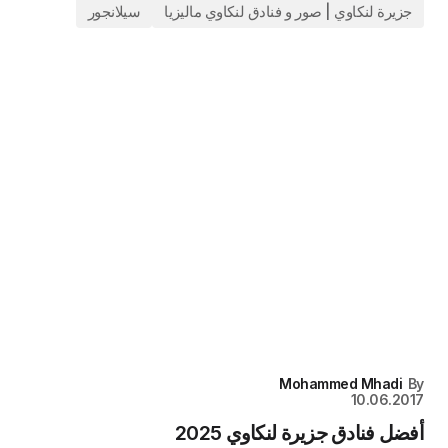
جزيرة لنكاوي | صور و فنادق لنكاوي ماليزيا
سيلانجور
Mohammed Mhadi
By
10.06.2017
أفضل فنادق جزيرة لنكاوي 2025