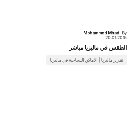
Mohammed Mhadi
By
20.01.2015
الطقس في ماليزيا مباشر
تقارير ماليزيا | الاماكن السياحية في ماليزيا