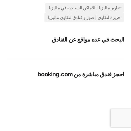
تقارير ماليزيا | الاماكن السياحية في ماليزيا
جزيرة لنكاوي | صور و فنادق لنكاوي ماليزيا
البحث في عده مواقع عن الفنادق
احجز فندق مباشرة من booking.com