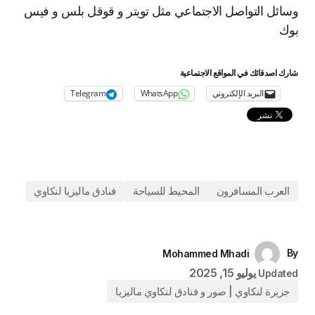
وسائل التواصل الاجتماعي مثل تويتر و قوقل بلس و فيس
بوك
شارك اصدقائك في المواقع الاجتماعية
البريد الإلكتروني
WhatsApp
Telegram
العرب المسافرون
المحيط للسياحة
فنادق ماليزيا لنكاوي
By
Mohammed Mhadi
يوليو 15, 2025
Updated
جزيرة لنكاوي | صور و فنادق لنكاوي ماليزيا