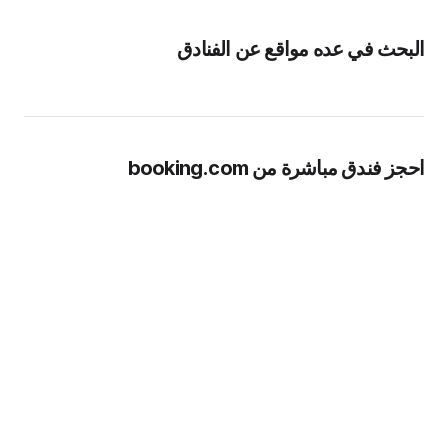
البحث في عده مواقع عن الفنادق
احجز فندق مباشرة من booking.com