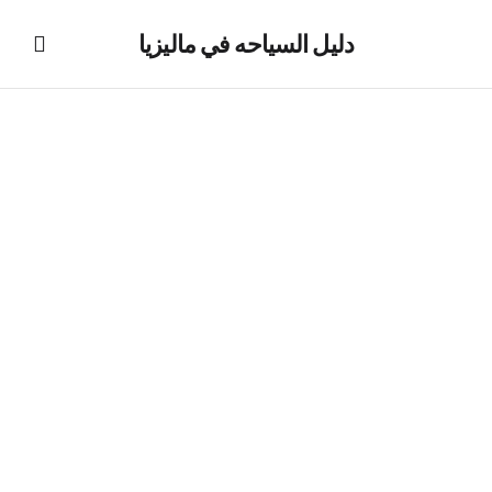
دليل السياحه في ماليزيا