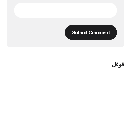
Submit Comment
قوقل