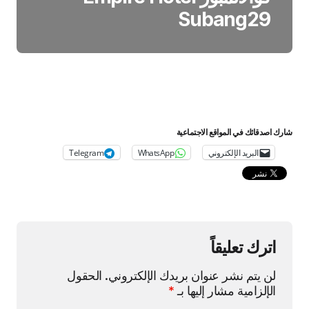
Subang29
شارك اصدقائك في المواقع الاجتماعية
البريد الإلكتروني
WhatsApp
Telegram
اترك تعليقاً
لن يتم نشر عنوان بريدك الإلكتروني.
الحقول
الإلزامية مشار إليها بـ
*