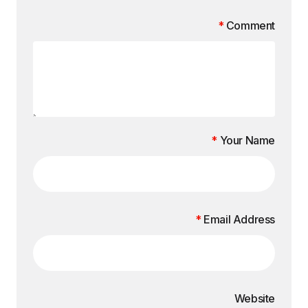
*
Comment
*
Your Name
*
Email Address
Website