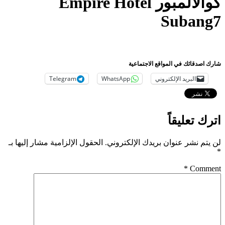
كوالالمبور Empire Hotel
Subang7
شارك اصدقائك في المواقع الاجتماعية
البريد الإلكتروني
WhatsApp
Telegram
اترك تعليقاً
لن يتم نشر عنوان بريدك الإلكتروني.
الحقول الإلزامية مشار إليها بـ
*
*
Comment