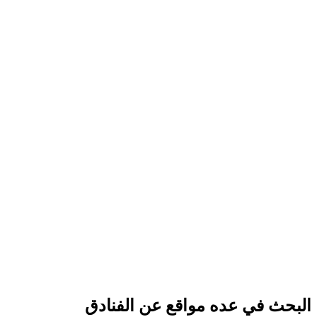
البحث في عده مواقع عن الفنادق