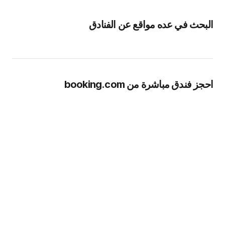
البحث في عده مواقع عن الفنادق
احجز فندق مباشرة من booking.com