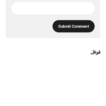
Submit Comment
قوقل