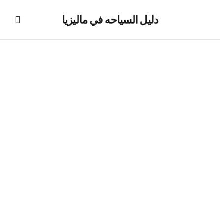
دليل السياحه في ماليزيا