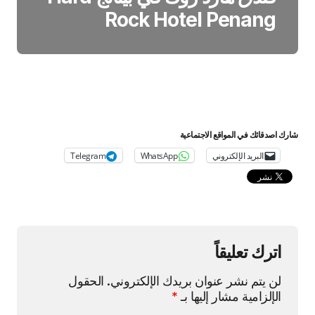
Rock Hotel Penang
شارك اصدقائك في المواقع الاجتماعية
البريد الإلكتروني
WhatsApp
Telegram
اترك تعليقاً
لن يتم نشر عنوان بريدك الإلكتروني.
الحقول
الإلزامية مشار إليها بـ
*