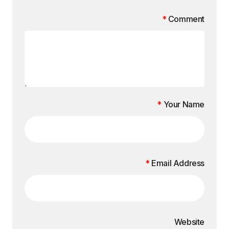
*
Comment
*
Your Name
*
Email Address
Website