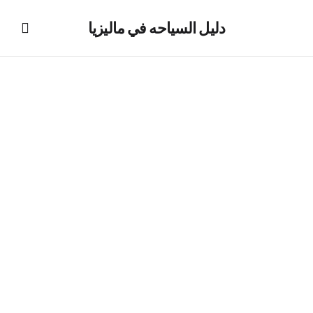
دليل السياحه في ماليزيا