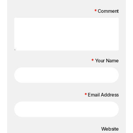
*
Comment
*
Your Name
*
Email Address
Website