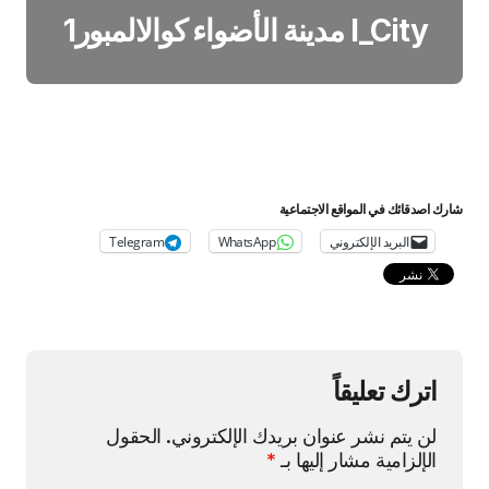
I_City مدينة الأضواء كوالالمبور1
شارك اصدقائك في المواقع الاجتماعية
البريد الإلكتروني
WhatsApp
Telegram
اترك تعليقاً
لن يتم نشر عنوان بريدك الإلكتروني.
الحقول
الإلزامية مشار إليها بـ
*