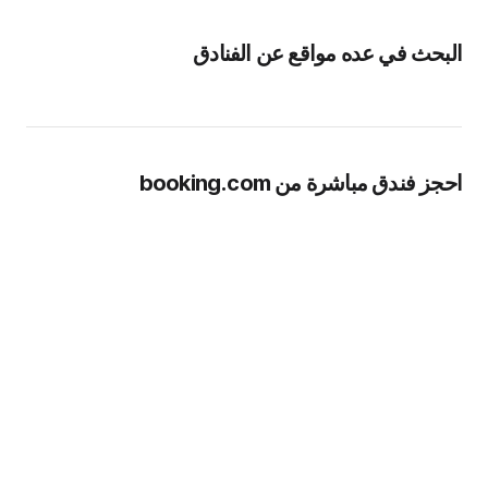
البحث في عده مواقع عن الفنادق
احجز فندق مباشرة من booking.com