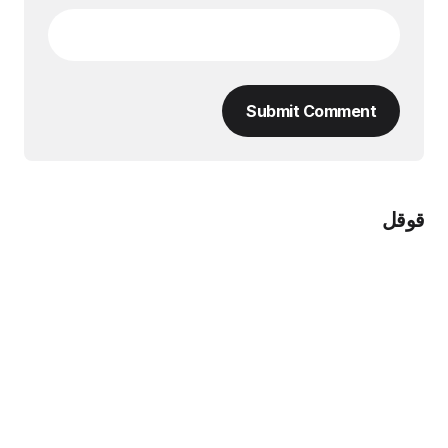
Submit Comment
قوقل