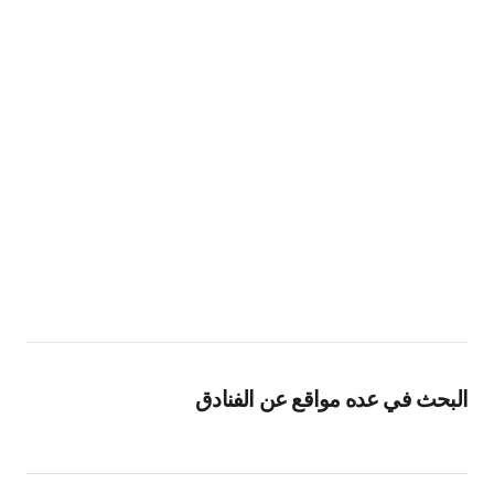
البحث في عده مواقع عن الفنادق