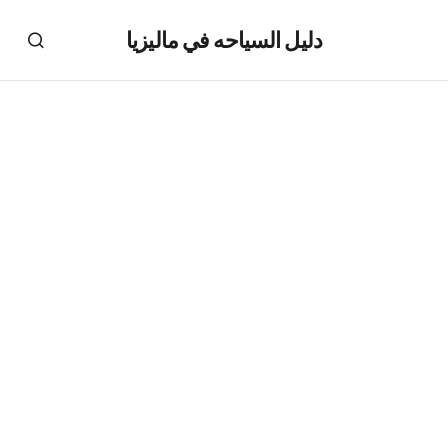
دليل السياحه في ماليزيا