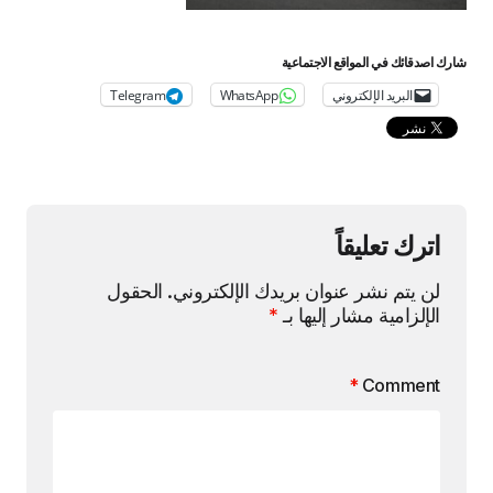
شارك اصدقائك في المواقع الاجتماعية
البريد الإلكتروني
WhatsApp
Telegram
اترك تعليقاً
لن يتم نشر عنوان بريدك الإلكتروني.
الحقول
الإلزامية مشار إليها بـ
*
*
Comment