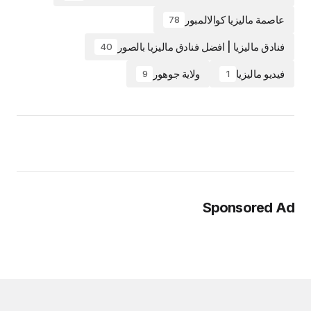
عاصمة ماليزيا كوالالمبور
78
فنادق ماليزيا | افضل فنادق ماليزيا بالصور
40
فيديو ماليزيا
ولاية جوهور
9
1
Sponsored Ad