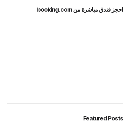
احجز فندق مباشرة من booking.com
Featured Posts