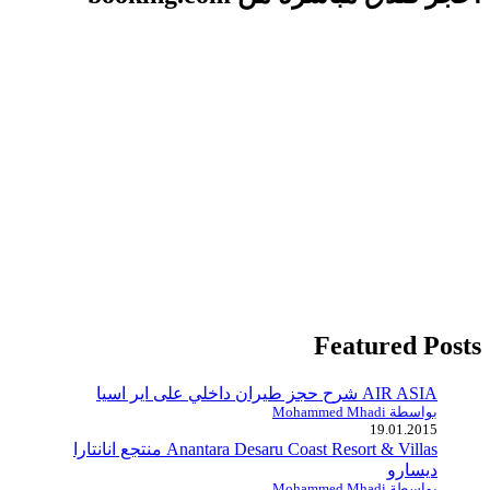
Featured Posts
AIR ASIA شرح حجز طيران داخلي على اير اسيا
بواسطة Mohammed Mhadi
19.01.2015
Anantara Desaru Coast Resort & Villas منتجع انانتارا
ديسارو
بواسطة Mohammed Mhadi