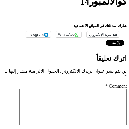
كوالالمبور14
شارك اصدقائك في المواقع الاجتماعية
البريد الإلكتروني
WhatsApp
Telegram
اترك تعليقاً
لن يتم نشر عنوان بريدك الإلكتروني.
الحقول الإلزامية مشار إليها بـ
*
*
Comment