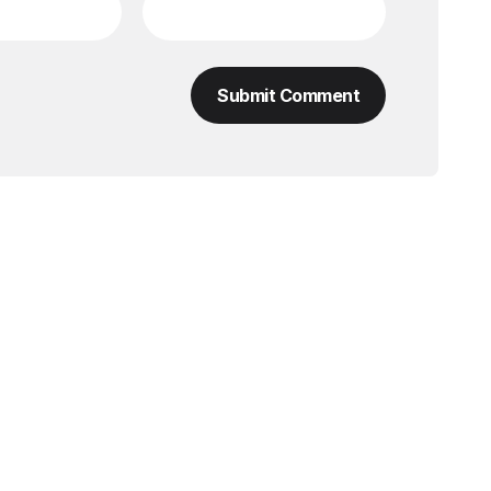
Submit Comment