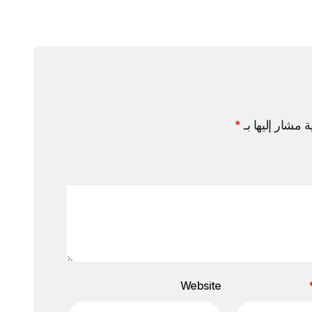
ة مشار إليها بـ
*
Website