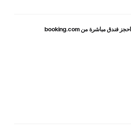
احجز فندق مباشرة من booking.com