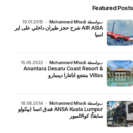
Featured Posts
بواسطة Mohammed Mhadi
19.01.2015
AIR ASIA شرح حجز طيران داخلي على اير
اسيا
بواسطة Mohammed Mhadi
15.05.2022
Anantara Desaru Coast Resort &
Villas منتجع انانتارا ديسارو
بواسطة Mohammed Mhadi
18.08.2014
ANSA Kuala Lumpur فندق انسا (بيكولو
سابقاً) كوالالمبور