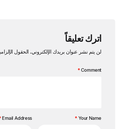
اترك تعليقاً
لن يتم نشر عنوان بريدك الإلكتروني.
الحقول الإلزامي
*
Comment
*
Email Address
*
Your Name