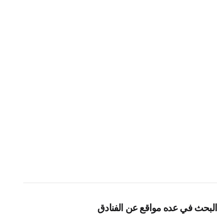
البحث في عده مواقع عن الفنادق