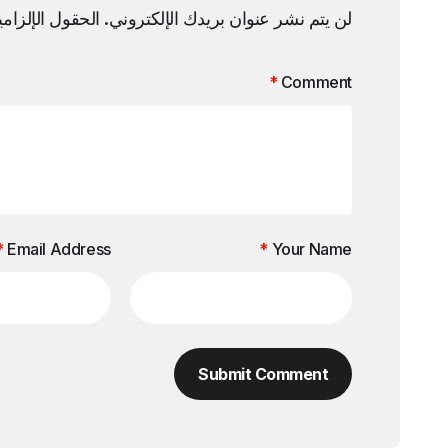
لن يتم نشر عنوان بريدك الإلكتروني.
الحقول الإلزامي
*
Comment
*
Email Address
*
Your Name
Submit Comment