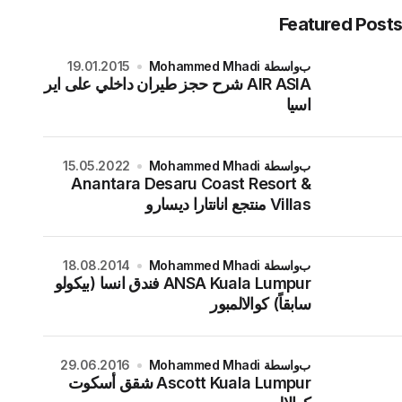
Featured Posts
بواسطة Mohammed Mhadi
19.01.2015
AIR ASIA شرح حجز طيران داخلي على اير
اسيا
بواسطة Mohammed Mhadi
15.05.2022
Anantara Desaru Coast Resort &
Villas منتجع انانتارا ديسارو
بواسطة Mohammed Mhadi
18.08.2014
ANSA Kuala Lumpur فندق انسا (بيكولو
سابقاً) كوالالمبور
بواسطة Mohammed Mhadi
29.06.2016
Ascott Kuala Lumpur شقق أسكوت