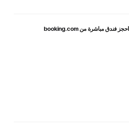
احجز فندق مباشرة من booking.com