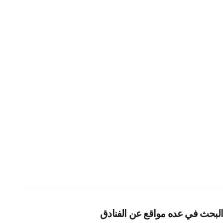
البحث في عده مواقع عن الفنادق