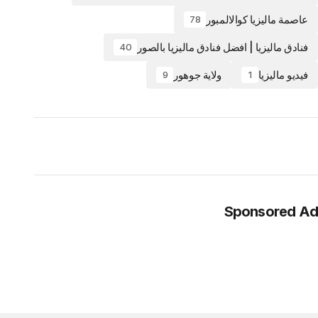
عاصمة ماليزيا كوالالمبور
78
فنادق ماليزيا | افضل فنادق ماليزيا بالصور
40
فيديو ماليزيا
ولاية جوهور
9
1
Sponsored Ad