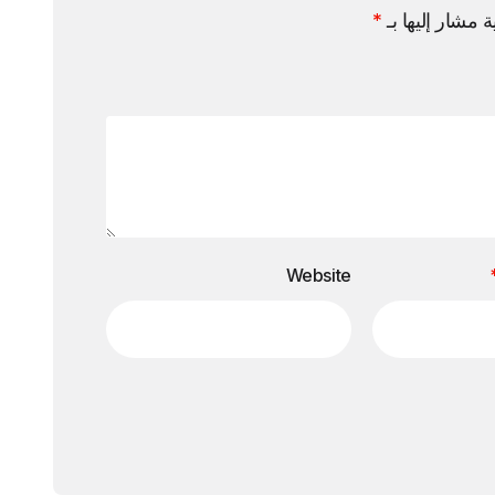
ة مشار إليها بـ
*
Website