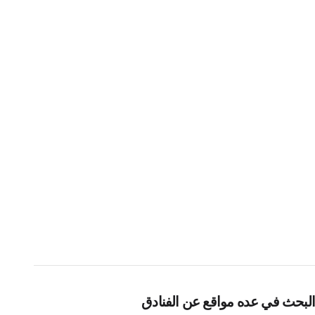
البحث في عده مواقع عن الفنادق