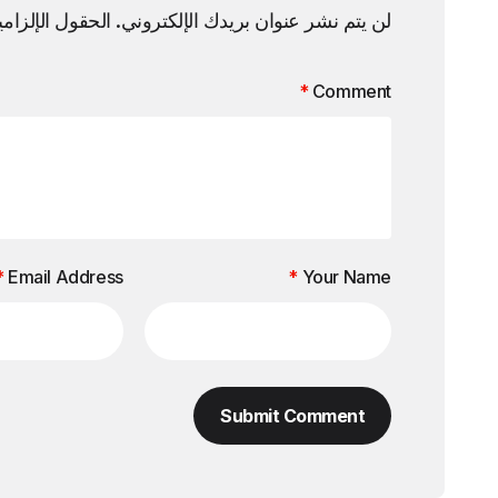
لن يتم نشر عنوان بريدك الإلكتروني.
الحقول الإلزامي
*
Comment
*
Email Address
*
Your Name
Submit Comment