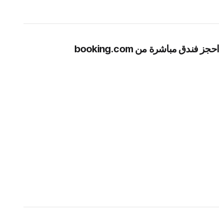
احجز فندق مباشرة من booking.com