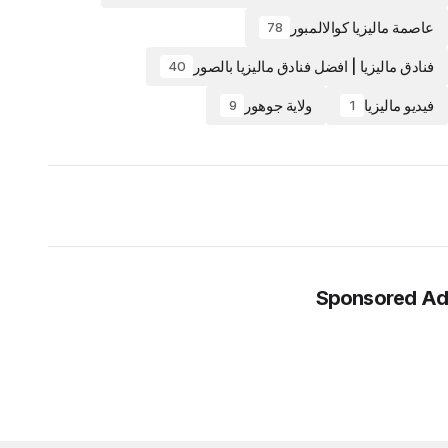
عاصمة ماليزيا كوالالمبور
78
فنادق ماليزيا | افضل فنادق ماليزيا بالصور
40
فيديو ماليزيا
ولاية جوهور
9
1
Sponsored Ad