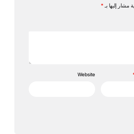
ة مشار إليها بـ
*
Website