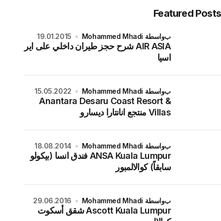
Featured Posts
بواسطة Mohammed Mhadi
19.01.2015
AIR ASIA شرح حجز طيران داخلي على اير
اسيا
بواسطة Mohammed Mhadi
15.05.2022
Anantara Desaru Coast Resort &
Villas منتجع انانتارا ديسارو
بواسطة Mohammed Mhadi
18.08.2014
ANSA Kuala Lumpur فندق انسا (بيكولو
سابقاً) كوالالمبور
بواسطة Mohammed Mhadi
29.06.2016
Ascott Kuala Lumpur شقق أسكوت