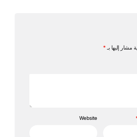
ة مشار إليها بـ
*
Website