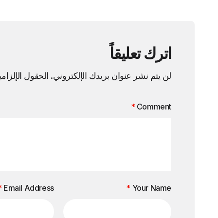
اترك تعليقاً
لن يتم نشر عنوان بريدك الإلكتروني.
الحقول الإلزامي
*
Comment
*
Email Address
*
Your Name