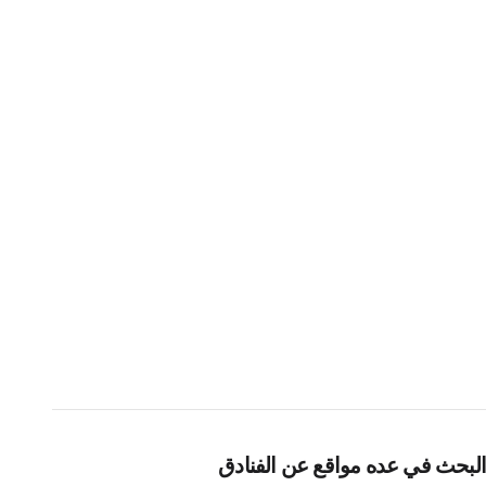
البحث في عده مواقع عن الفنادق