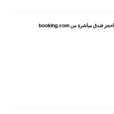
احجز فندق مباشرة من booking.com