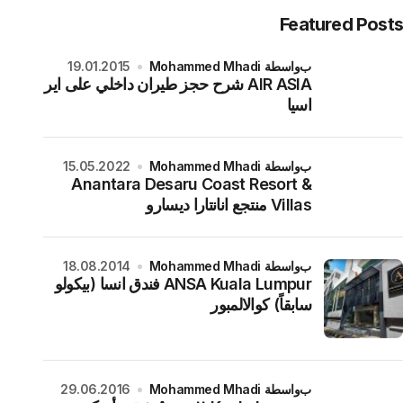
Featured Posts
بواسطة Mohammed Mhadi
19.01.2015
AIR ASIA شرح حجز طيران داخلي على اير
اسيا
بواسطة Mohammed Mhadi
15.05.2022
Anantara Desaru Coast Resort &
Villas منتجع انانتارا ديسارو
بواسطة Mohammed Mhadi
18.08.2014
ANSA Kuala Lumpur فندق انسا (بيكولو
سابقاً) كوالالمبور
بواسطة Mohammed Mhadi
29.06.2016