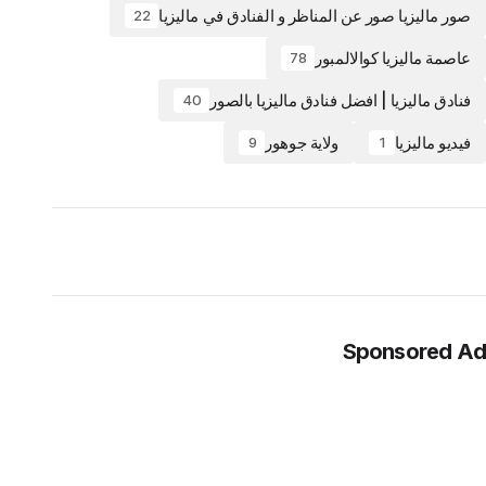
صور ماليزيا صور عن المناظر و الفنادق في ماليزيا
22
عاصمة ماليزيا كوالالمبور
78
فنادق ماليزيا | افضل فنادق ماليزيا بالصور
40
فيديو ماليزيا
ولاية جوهور
9
1
Sponsored Ad