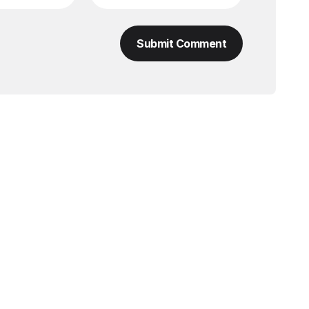
Submit Comment