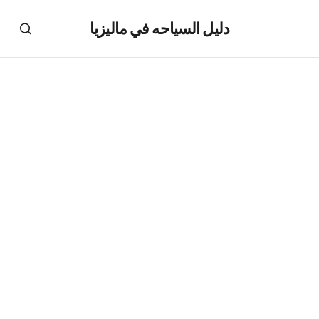
دليل السياحه في ماليزيا