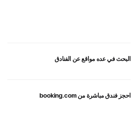
البحث في عده مواقع عن الفنادق
احجز فندق مباشرة من booking.com