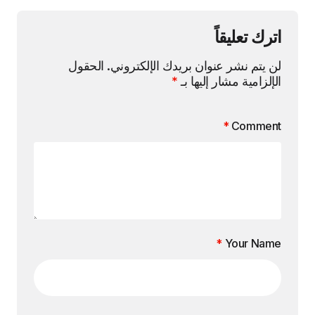
اترك تعليقاً
لن يتم نشر عنوان بريدك الإلكتروني.
الحقول
الإلزامية مشار إليها بـ
*
*
Comment
*
Your Name