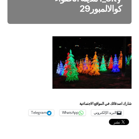
كوالالمبور29
شارك اصدقائك في المواقع الاجتماعية
البريد الإلكتروني
WhatsApp
Telegram