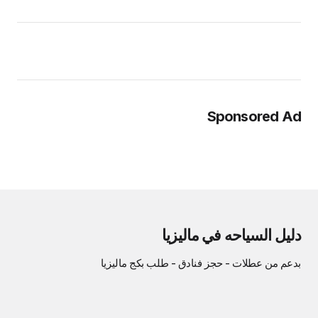
Sponsored Ad
دليل السياحه في ماليزيا
بدعم من
عطلات
-
حجز فنادق
-
طلب بكج ماليزيا