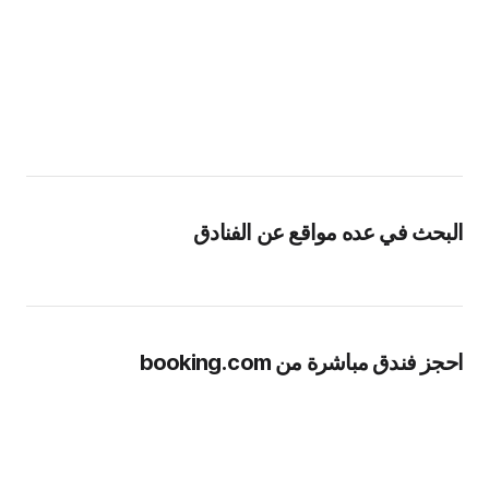
البحث في عده مواقع عن الفنادق
احجز فندق مباشرة من booking.com