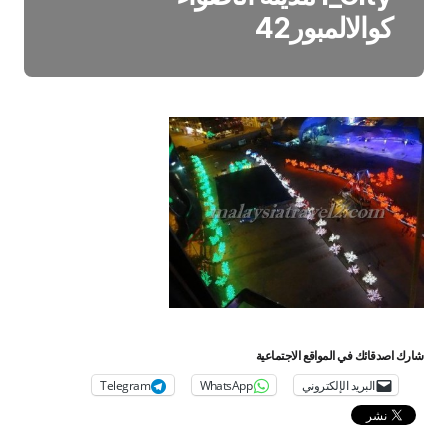
كوالالمبور42
شارك اصدقائك في المواقع الاجتماعية
البريد الإلكتروني
WhatsApp
Telegram