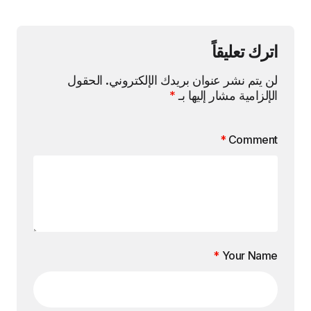
اترك تعليقاً
لن يتم نشر عنوان بريدك الإلكتروني.
الحقول
الإلزامية مشار إليها بـ
*
*
Comment
*
Your Name