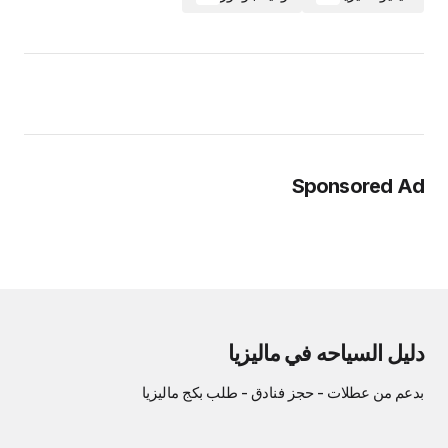
Sponsored Ad
دليل السياحه في ماليزيا
بدعم من
عطلات
-
حجز فنادق
-
طلب بكج ماليزيا