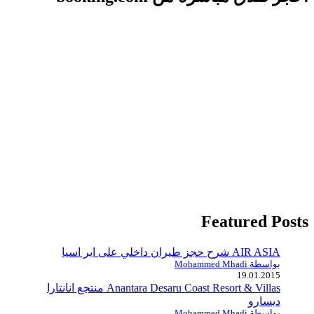
Featured Posts
AIR ASIA شرح حجز طيران داخلي على اير اسيا
بواسطة Mohammed Mhadi
19.01.2015
Anantara Desaru Coast Resort & Villas منتجع انانتارا
ديسارو
بواسطة Mohammed Mhadi