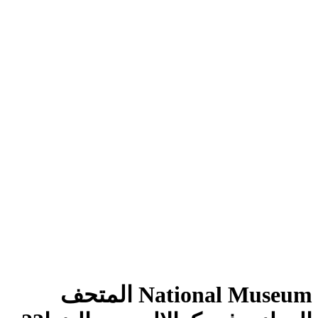
National Museum المتحف