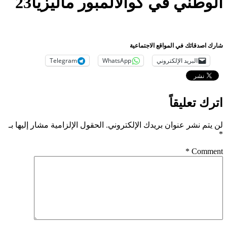
الوطني في كوالالمبور ماليزيا23
شارك اصدقائك في المواقع الاجتماعية
البريد الإلكتروني
WhatsApp
Telegram
اترك تعليقاً
لن يتم نشر عنوان بريدك الإلكتروني.
الحقول الإلزامية مشار إليها بـ
*
*
Comment