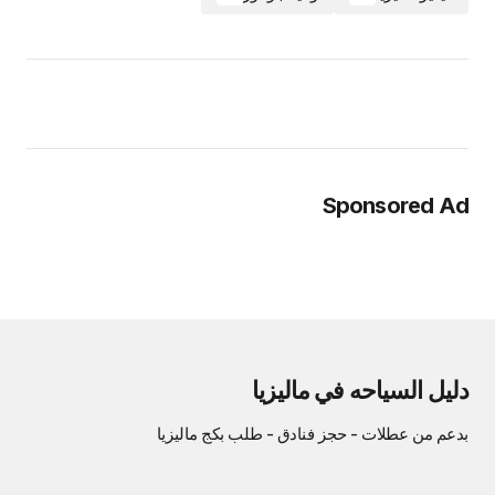
Sponsored Ad
دليل السياحه في ماليزيا
بدعم من
عطلات
-
حجز فنادق
-
طلب بكج ماليزيا