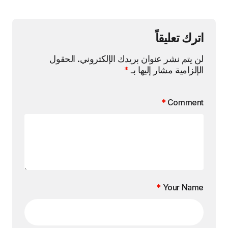
اترك تعليقاً
لن يتم نشر عنوان بريدك الإلكتروني.
الحقول
الإلزامية مشار إليها بـ
*
*
Comment
*
Your Name