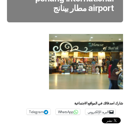
airport مطار بينانج
شارك اصدقائك في المواقع الاجتماعية
البريد الإلكتروني
WhatsApp
Telegram