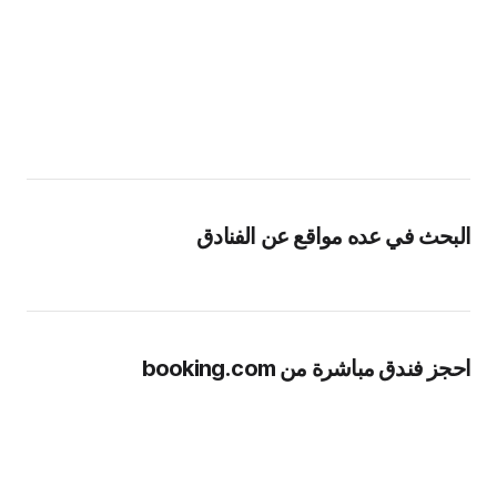
البحث في عده مواقع عن الفنادق
احجز فندق مباشرة من booking.com