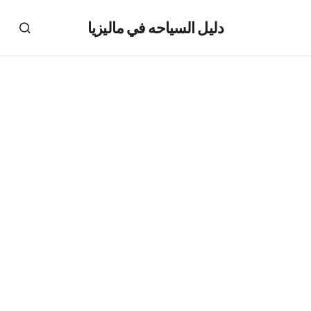
دليل السياحه في ماليزيا