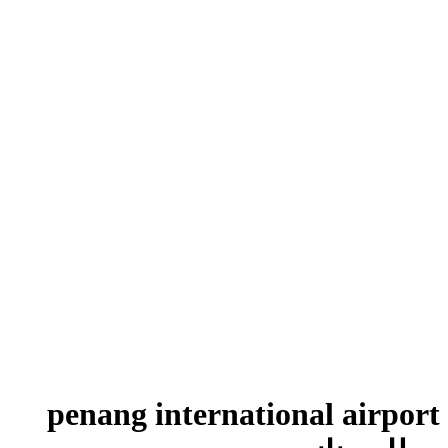
penang international airport