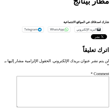
مطار بينانج
شارك اصدقائك في المواقع الاجتماعية
البريد الإلكتروني
WhatsApp
Telegram
اترك تعليقاً
لن يتم نشر عنوان بريدك الإلكتروني.
الحقول الإلزامية مشار إليها بـ
*
*
Comment