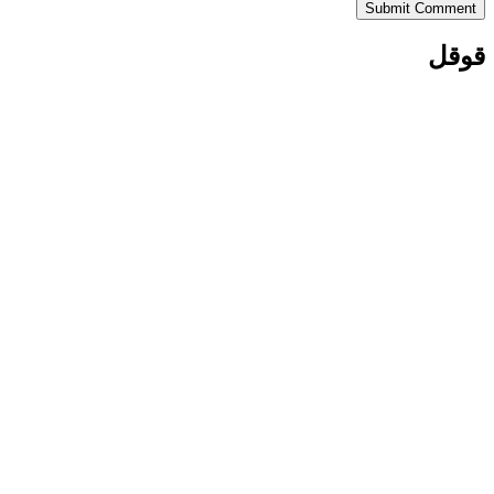
Submit Comment
قوقل