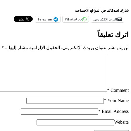
شارك اصدقائك في المواقع الاجتماعية
البريد الإلكتروني
WhatsApp
Telegram
اترك تعليقاً
لن يتم نشر عنوان بريدك الإلكتروني.
الحقول الإلزامية مشار إليها بـ
*
*
Comment
*
Your Name
*
Email Address
Website