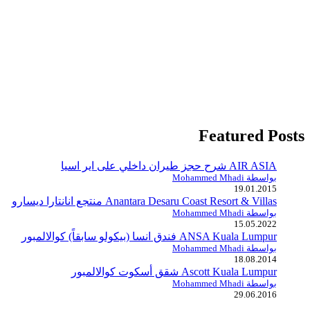
Featured Posts
AIR ASIA شرح حجز طيران داخلي على اير اسيا
بواسطة Mohammed Mhadi
19.01.2015
Anantara Desaru Coast Resort & Villas منتجع انانتارا ديسارو
بواسطة Mohammed Mhadi
15.05.2022
ANSA Kuala Lumpur فندق انسا (بيكولو سابقاً) كوالالمبور
بواسطة Mohammed Mhadi
18.08.2014
Ascott Kuala Lumpur شقق أسكوت كوالالمبور
بواسطة Mohammed Mhadi
29.06.2016