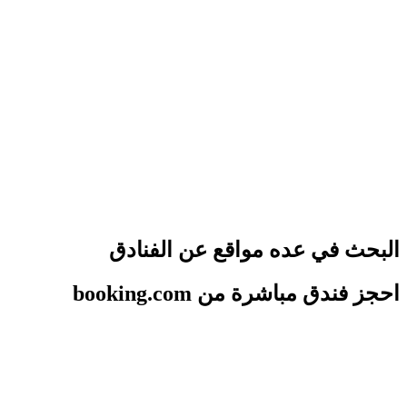
البحث في عده مواقع عن الفنادق
احجز فندق مباشرة من booking.com