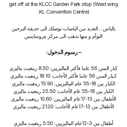
get off at the KLCC Garden Park stop (West wing
KL Convention Centre).
بالباص .. العديد من الباصات توصلك الى حديقة البرجين
التوأم و منها تذهب الى مركز بتروساينس
– رسوم الدخول:
كبار السن 56 عاما فأكثر الماليزيين: 8.50 رينغيت ماليزي
كـبار السن 56 عاما فأكثر الأجانب: 18.10 رينغيت ماليزي
الكبار بين 18-55 عام الماليزيين: 15.90 رينغيت ماليزي
الكبار بين 18-55 عام الأجانب: 25.50 رينغيت ماليزي
الأطفال بين 13-17عام الماليزيين: 10.60 رينغيت ماليزي
الأطفال بين 13-17عام الأجانب: 21.20 رينغيت ماليزي
أطفال بين 3-12عام الماليزيين: 5.50 رينغيت ماليزي