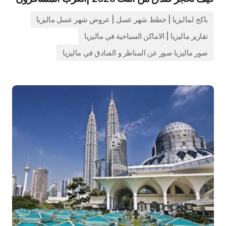
باكج لماليزيا | خطط شهر عسل | عروض شهر عسل ماليزيا
تقارير ماليزيا | الاماكن السياحية في ماليزيا
صور ماليزيا صور عن المناظر و الفنادق في ماليزيا