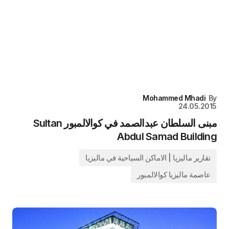
Mohammed Mhadi
By
24.05.2015
مبنى السلطان عبدالصمد في كوالالمبور Sultan
Abdul Samad Building
تقارير ماليزيا | الاماكن السياحية في ماليزيا
عاصمة ماليزيا كوالالمبور