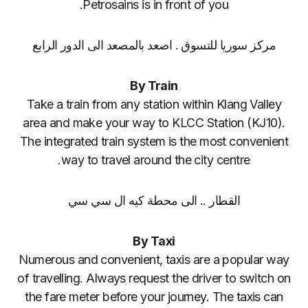
Petrosains is in front of you.
مركز سوريا للتسوق . اصعد بالمصعد الى الدور الرابع
By Train
Take a train from any station within Klang Valley
area and make your way to KLCC Station (KJ10).
The integrated train system is the most convenient
way to travel around the city centre.
القطار .. الى محطة كيه ال سي سي
By Taxi
Numerous and convenient, taxis are a popular way
of travelling. Always request the driver to switch on
the fare meter before your journey. The taxis can