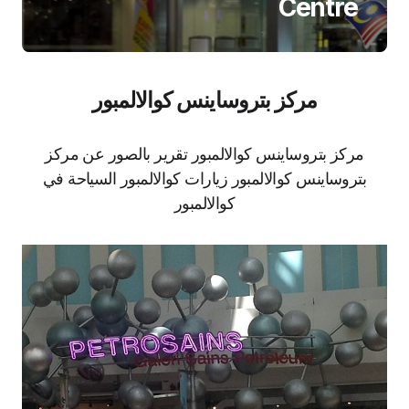
Centre
مركز بتروساينس كوالالمبور
مركز بتروساينس كوالالمبور تقرير بالصور عن مركز
بتروساينس كوالالمبور زيارات كوالالمبور السياحة في
كوالالمبور