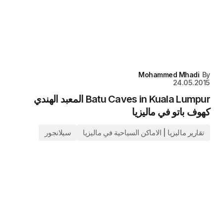
Mohammed Mhadi
By
24.05.2015
Batu Caves in Kuala Lumpur المعبد الهندي
كهوف باتو في ماليزيا
تقارير ماليزيا | الاماكن السياحية في ماليزيا
سيلانجور