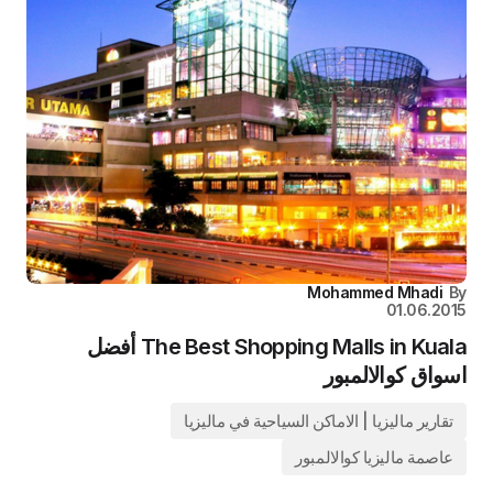
Mohammed Mhadi
By
01.06.2015
The Best Shopping Malls in Kuala أفضل
اسواق كوالالمبور
تقارير ماليزيا | الاماكن السياحية في ماليزيا
عاصمة ماليزيا كوالالمبور