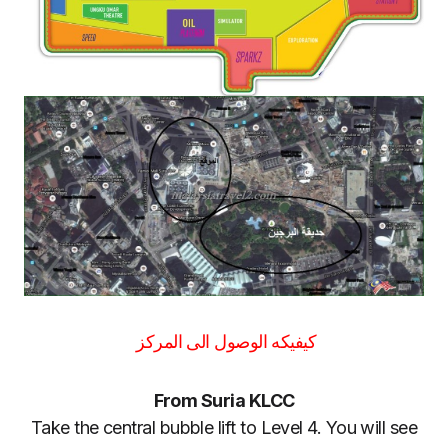
كيفيكه الوصول الى المركز
From Suria KLCC
Take the central bubble lift to Level 4. You will see