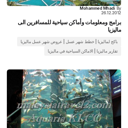
Mohammed Mhadi
By
26.12.2012
برامج ومعلومات وأماكن سياحية للمسافرين الى
ماليزيا
باكج لماليزيا | خطط شهر عسل | عروض شهر عسل ماليزيا
تقارير ماليزيا | الاماكن السياحية في ماليزيا