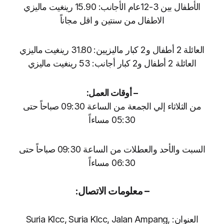
الأطفال بين 3-12عام الأجانب: 15.90 رينغيت ماليزي
الاطفال من سنتين و اقل مجاناً
العائلة 2 أطفال و2 كبار ماليزيين: 31.80 رينغيت ماليزي
العائلة 2 أطفال و2 كبار أجانب: 53 رينغيت ماليزي
– أوقات العمل:
من الثلاثاء إلي الجمعة من الساعة 09:30 صباحاً حتى
05:30 مساءاً
السبت والأحد والعطلات من الساعة 09:30 صباحاً حتى
06:30 مساءاً
– معلومات الاتصال:
العنوان: Suria Klcc, Suria Klcc, Jalan Ampang,