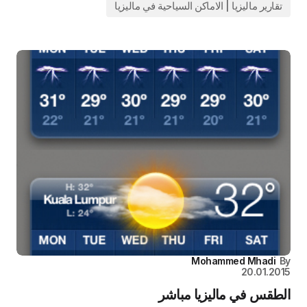
تقارير ماليزيا | الاماكن السياحية في ماليزيا
Mohammed Mhadi
By
20.01.2015
الطقس في ماليزيا مباشر