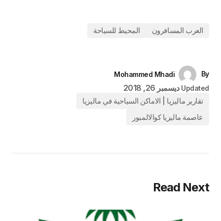
العرب المسافرون
المحيط للسياحة
By
Mohammed Mhadi
ديسمبر 26, 2018
Updated
تقارير ماليزيا | الاماكن السياحية في ماليزيا
عاصمة ماليزيا كوالالمبور
Read Next