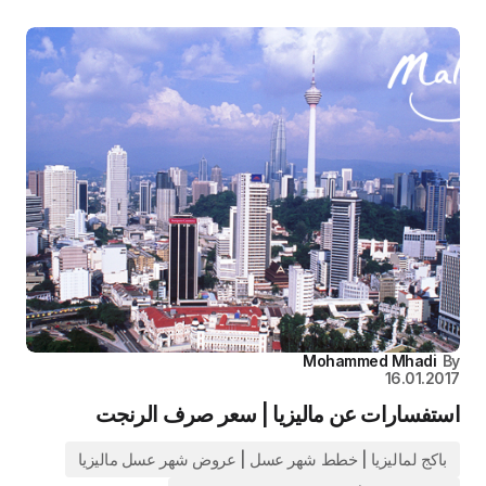
Mohammed Mhadi
By
16.01.2017
استفسارات عن ماليزيا | سعر صرف الرنجت
باكج لماليزيا | خطط شهر عسل | عروض شهر عسل ماليزيا