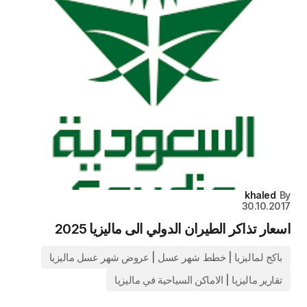
khaled
By
30.10.2017
اسعار تذاكر الطيران الدولي الى ماليزيا 2025
باكج لماليزيا | خطط شهر عسل | عروض شهر عسل ماليزيا
تقارير ماليزيا | الاماكن السياحية في ماليزيا