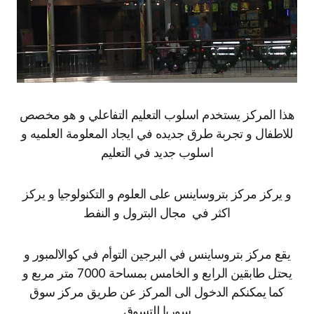
هذا المركز يستخدم اسلوب التعليم التفاعلي و هو مخصص
للاطفال و تجربة طرق جديده في ايجاد المعلومة العلميه و
اسلوب جديد في التعليم
و يركز مركز بتروساينس على العلوم و التكنولوجيا و يركز
اكثر في مجال البترول و النفط
يقع مركز بتروساينس في البرجين التوأم في كوالالمبور و
يحتل طابقين الرابع و الخامس بمساحة 7000 متر مربع و
كما يمكنكم الدخول الى المركز عن طريق مركز سوق
سوريا للتسوق