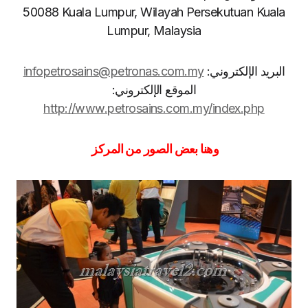
50088 Kuala Lumpur, Wilayah Persekutuan Kuala
Lumpur, Malaysia
البريد الإلكتروني:
infopetrosains@petronas.com.my
الموقع الإلكتروني:
http://www.petrosains.com.my/index.php
وهنا بعض الصور من المركز