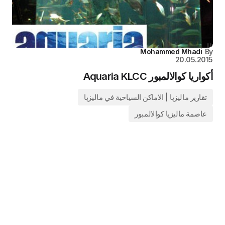
Mohammed Mhadi
By
20.05.2015
أكواريا كوالالمبور Aquaria KLCC
تقارير ماليزيا | الاماكن السياحية في ماليزيا
عاصمة ماليزيا كوالالمبور