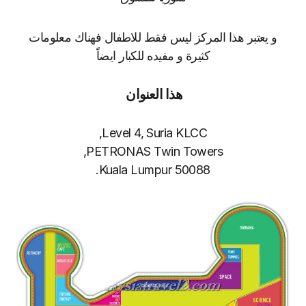
و يعتبر هذا المركز ليس فقط للاطفال فهناك معلومات
كثيرة و مفيده للكبار ايضاً
هذا العنوان
Level 4, Suria KLCC,
PETRONAS Twin Towers,
50088 Kuala Lumpur.