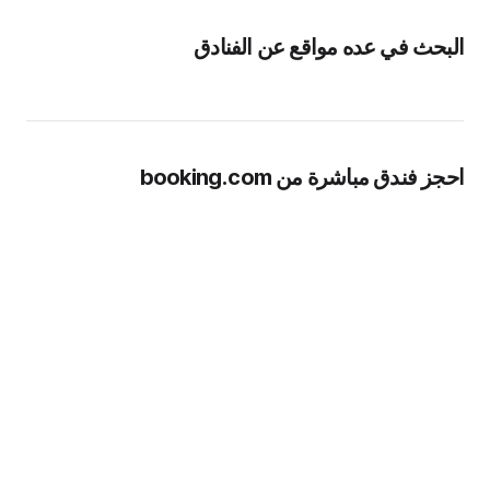
البحث في عده مواقع عن الفنادق
احجز فندق مباشرة من booking.com