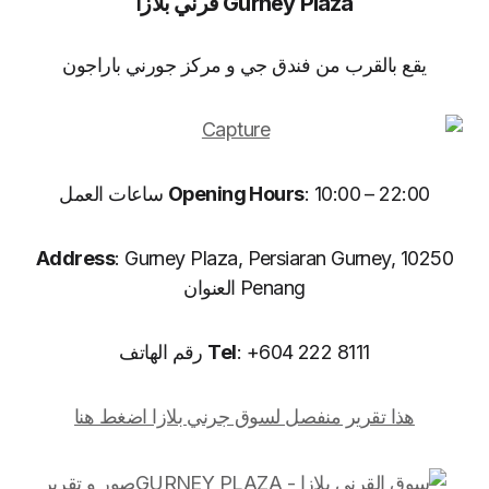
Gurney Plaza قرني بلازا
يقع بالقرب من فندق جي و مركز جورني باراجون
: 10:00 – 22:00 ساعات العمل
Opening Hours
Address
: Gurney Plaza, Persiaran Gurney, 10250
Penang العنوان
: +604 222 8111 رقم الهاتف
Tel
هذا تقرير منفصل لسوق جرني بلازا اضغط هنا