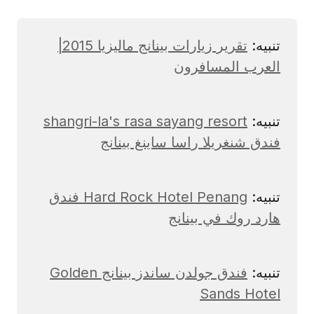
تنبيه:
تقرير زيارات بينانج ماليزيا 2015|
العرب المسافرون
تنبيه:
shangri-la's rasa sayang resort
فندق شنغريلا راسا ساينغ بينانج
تنبيه:
Hard Rock Hotel Penang فندق
هارد روك في بينانج
تنبيه:
فندق جولدن ساندز بينانج Golden
Sands Hotel