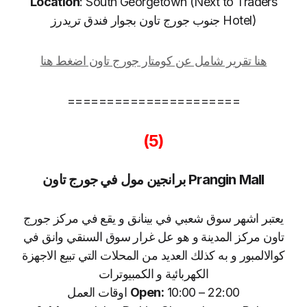
Location
: South Georgetown (Next to Traders
Hotel) جنوب جورج تاون بجوار فندق تريدرز
هنا تقرير شامل عن كومتار جورج تاون اضغط هنا
======================
(5)
Prangin Mall برانجين مول في جورج تاون
يعتبر اشهر سوق شعبي في بينانق و يقع في مركز جورج
تاون مركز المدينة و هو عل غرار سوق السنقي وانق في
كوالالمبور و به كذلك العديد من المحلات التي تبيع الاجهزة
الكهربائية و الكمبيوترات
10:00 – 22:00 اوقات العمل
Open: