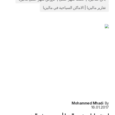
تقارير ماليزيا | الاماكن السياحية في ماليزيا
Mohammed Mhadi
By
16.01.2017