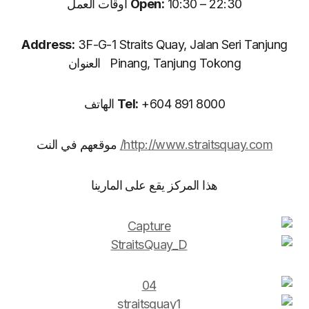
10:30 – 22:30 اوقات العمل
Open:
Address:
3F-G-1 Straits Quay, Jalan Seri Tanjung
Pinang, Tanjung Tokong العنوان
+604 891 8000 الهاتف
Tel:
http://www.straitsquay.com/
موقعهم في النت
هذا المركز يقع على المارينا