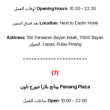
: 10:30 – 22:30 اوقات العمل
Opening Hours
: Next to Eastin Hotel بعد فندق استين
Location
Address
: 100 Persiaran Bayan Indah, 11900 Bayan
Lepas, Pulau Pinang. العنوان
=======================
(7)
Penang Plaza بينانج بلازا جورج تاون
10:00 – 22:00 ساعات العمل
Open: