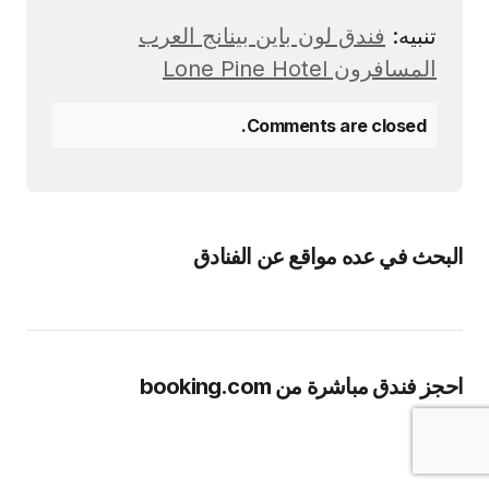
تنبيه:
فندق لون باين بينانج العرب
المسافرون Lone Pine Hotel
Comments are closed.
البحث في عده مواقع عن الفنادق
احجز فندق مباشرة من booking.com