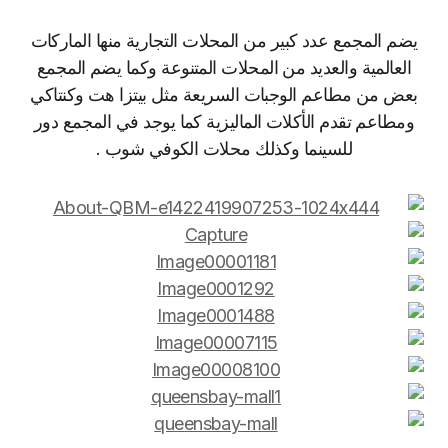
يضم المجمع عدد كبير من المحلات التجارية منها الماركات
العالمية والعديد من المحلات المتنوعة وكما يضم المجمع
بعض من مطاعم الوجبات السريعة مثل بيتزا هت وكنتاكي
ومطاعم تقدم الأكلات الماليزية كما يوجد في المجمع دور
للسينما وكذلك محلات الكوفي شوب .