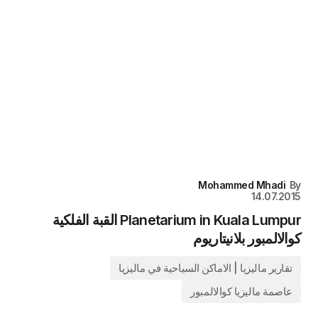
Mohammed Mhadi
By
14.07.2015
Planetarium in Kuala Lumpur القبة الفلكية
كوالالمبور بلانيتاريوم
تقارير ماليزيا | الاماكن السياحية في ماليزيا
عاصمة ماليزيا كوالالمبور