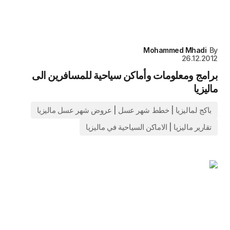
Mohammed Mhadi
By
26.12.2012
برامج ومعلومات وأماكن سياحية للمسافرين الى
ماليزيا
باكج لماليزيا | خطط شهر عسل | عروض شهر عسل ماليزيا
تقارير ماليزيا | الاماكن السياحية في ماليزيا