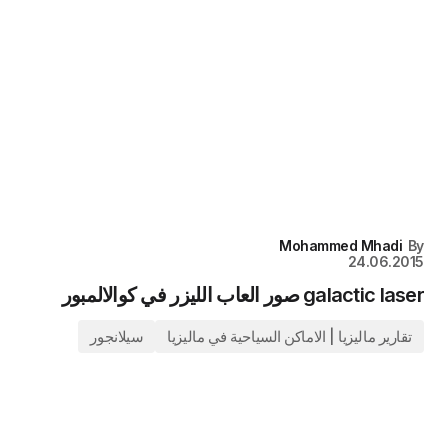
Mohammed Mhadi
By
24.06.2015
galactic laser صور العاب الليزر في كوالالمبور
تقارير ماليزيا | الاماكن السياحية في ماليزيا
سيلانجور