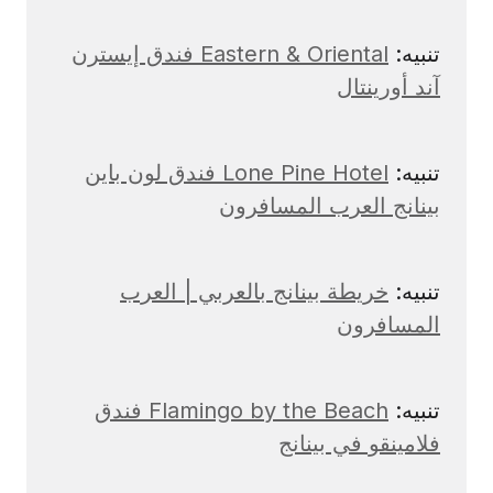
تنبيه:
Eastern & Oriental فندق إيسترن
آند أورينتال
تنبيه:
Lone Pine Hotel فندق لون باين
بينانج العرب المسافرون
تنبيه:
خريطة بينانج بالعربي | العرب
المسافرون
تنبيه:
Flamingo by the Beach فندق
فلامينقو في بينانج