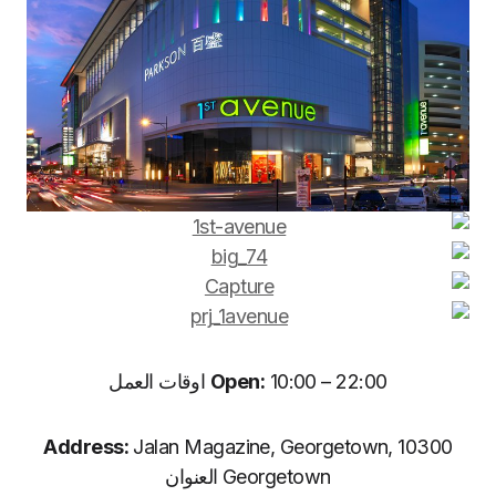
10:00 – 22:00 اوقات العمل
Open:
Address:
Jalan Magazine, Georgetown, 10300
Georgetown العنوان