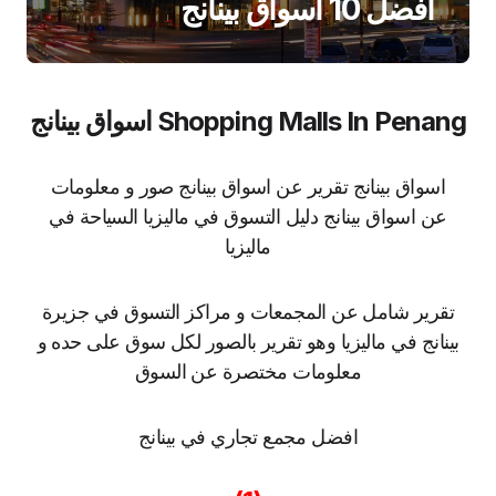
افضل 10 اسواق بينانج
Shopping Malls In Penang اسواق بينانج
اسواق بينانج تقرير عن اسواق بينانج صور و معلومات
عن اسواق بينانج دليل التسوق في ماليزيا السياحة في
ماليزيا
تقرير شامل عن المجمعات و مراكز التسوق في جزيرة
بينانج في ماليزيا وهو تقرير بالصور لكل سوق على حده و
معلومات مختصرة عن السوق
افضل مجمع تجاري في بينانج