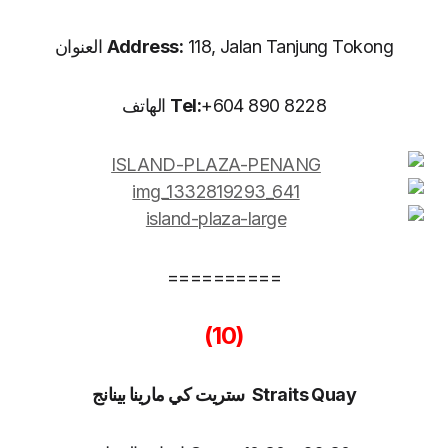
118, Jalan Tanjung Tokong العنوان
Address:
+604 890 8228 الهاتف
Tel:
==========
(10)
Straits Quay ستريت كي مارينا بينانج