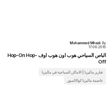
Mohammed Mhadi
By
17.06.2015
الباص السياحي هوب اون هوب اوف Hop-On Hop-
Off
تقارير ماليزيا | الاماكن السياحية في ماليزيا
عاصمة ماليزيا كوالالمبور