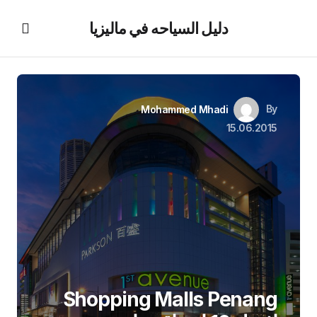
دليل السياحه في ماليزيا
By
Mohammed Mhadi
15.06.2015
Shopping Malls Penang