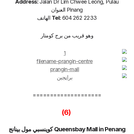
Address:
Jalan Dr Lim Chwee Leong, Pulau
Pinang العنوان
604 262 2233 الهاتف
Tel:
وهو قريب من برج كومتار
====================
(6)
Queensbay Mall in Penang كوينسبي مول بينانج