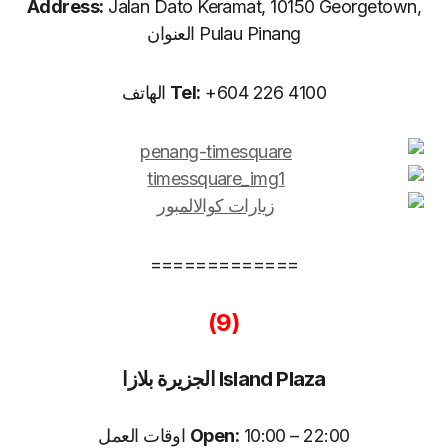
Address:
Jalan Dato Keramat, 10150 Georgetown,
Pulau Pinang العنوان
+604 226 4100 الهاتف
Tel:
=============
(9)
Island Plaza الجزيرة بلازا
10:00 – 22:00 اوقات العمل
Open: