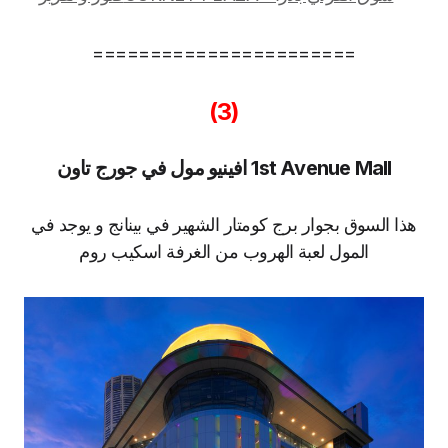
=======================
(3)
1st Avenue Mall افينيو مول في جورج تاون
هذا السوق بجوار برج كومتار الشهير في بينانج و يوجد في
المول لعبة الهروب من الغرفة اسكيب روم