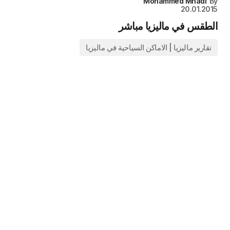
Mohammed Mhadi
By
20.01.2015
الطقس في ماليزيا مباشر
تقارير ماليزيا | الاماكن السياحية في ماليزيا