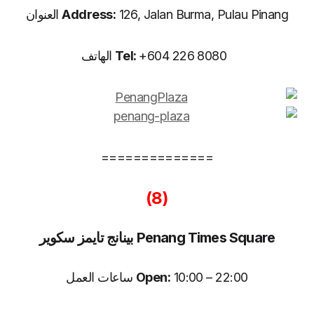
126, Jalan Burma, Pulau Pinang العنوان
Address:
+604 226 8080 الهاتف
Tel:
==============
(8)
Penang Times Square بينانج تايمز سكوير
10:00 – 22:00 ساعات العمل
Open: