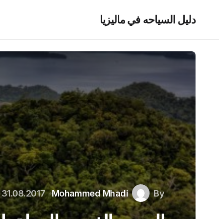
دليل السياحه في ماليزيا
31.08.2017
Mohammed Mhadi
By