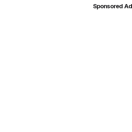
Sponsored Ad