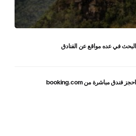
البحث في عده مواقع عن الفنادق
احجز فندق مباشرة من booking.com