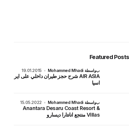
Featured Posts
بواسطة Mohammed Mhadi
19.01.2015
AIR ASIA شرح حجز طيران داخلي على اير
اسيا
بواسطة Mohammed Mhadi
15.05.2022
Anantara Desaru Coast Resort &
Villas منتجع انانتارا ديسارو