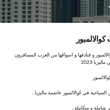
 كوالالمبور
لالمبور و فنادقها و اسواقها من العرب المسافرون
ليزيا 2023
الالمبور
لسياحية في كوالالمبور عاصمة ماليزيا .
ر شاملة و متكاملة .