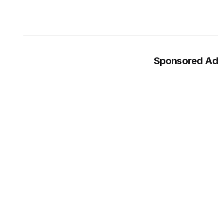
Sponsored Ad