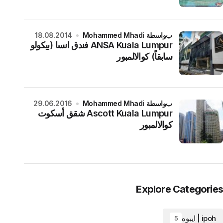
بواسطة Mohammed Mhadi
18.08.2014
ANSA Kuala Lumpur فندق انسا (بيكولو
سابقاً) كوالالمبور
بواسطة Mohammed Mhadi
29.06.2016
Ascott Kuala Lumpur شقق أسكوت
كوالالمبور
Explore Categories
ipoh | ايبوه
5