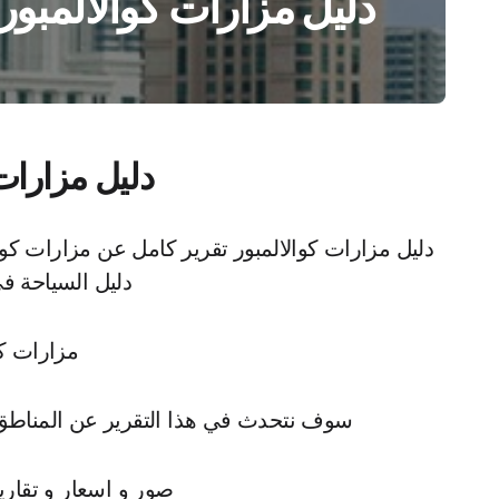
دليل مزارات كوالالمبور
دليل مزارات
دليل مزارات كوالالمبور تقرير كامل عن مزارات كوا
دليل السياحة في ما
مزارات كو
سوف نتحدث في هذا التقرير عن المناطق ا
صور و اسعار و تقاري