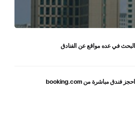
البحث في عده مواقع عن الفنادق
احجز فندق مباشرة من booking.com