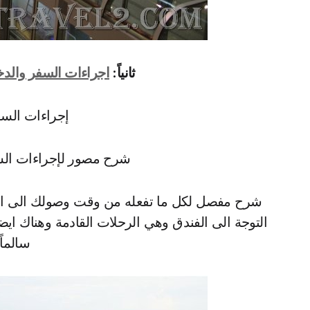
ثانياً:
اجراءات السفر والدخو
إجراءات السف
شرح مصور لإجراءات الس
شرح مفصل لكل ما تفعله من وقت وصولك الى ال
التوجة الى الفندق وهي الرحلات القادمة وهناك اي
سالماً 