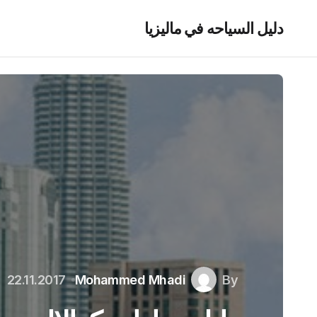
دليل السياحه في ماليزيا
22.11.2017
Mohammed Mhadi
By