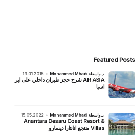
Featured Posts
بواسطة Mohammed Mhadi
19.01.2015
AIR ASIA شرح حجز طيران داخلي على اير
اسيا
بواسطة Mohammed Mhadi
15.05.2022
Anantara Desaru Coast Resort &
Villas منتجع انانتارا ديسارو