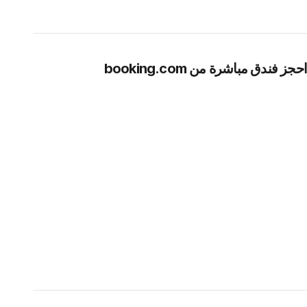
احجز فندق مباشرة من booking.com