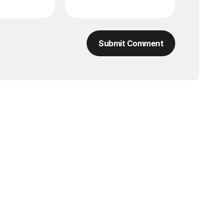
Submit Comment