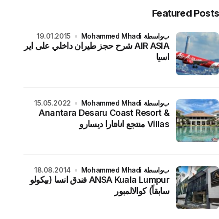
Featured Posts
بواسطة Mohammed Mhadi
19.01.2015
AIR ASIA شرح حجز طيران داخلي على اير
اسيا
بواسطة Mohammed Mhadi
15.05.2022
Anantara Desaru Coast Resort &
Villas منتجع انانتارا ديسارو
بواسطة Mohammed Mhadi
18.08.2014
ANSA Kuala Lumpur فندق انسا (بيكولو
سابقاً) كوالالمبور