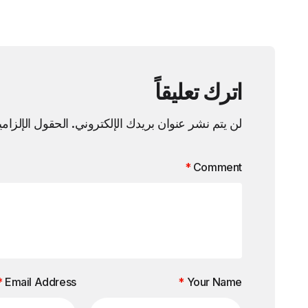
اترك تعليقاً
لن يتم نشر عنوان بريدك الإلكتروني.
الحقول الإلزامي
*
Comment
*
Email Address
*
Your Name