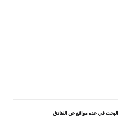
البحث في عده مواقع عن الفنادق