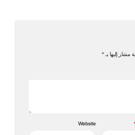
ة مشار إليها بـ
*
Website