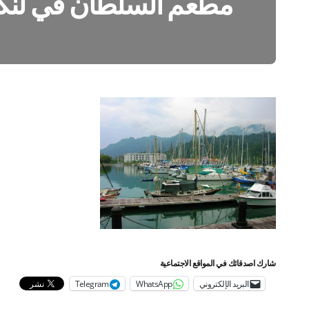
مطعم السلطان في لنكا
شارك اصدقائك في المواقع الاجتماعية
البريد الإلكتروني
WhatsApp
Telegram