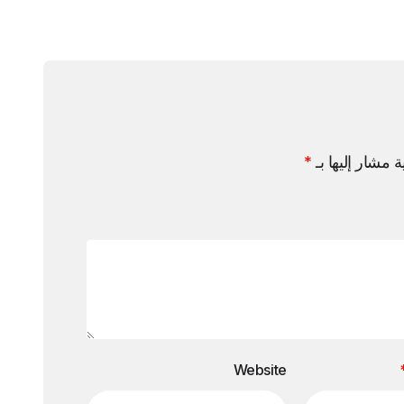
ة مشار إليها بـ
*
Website