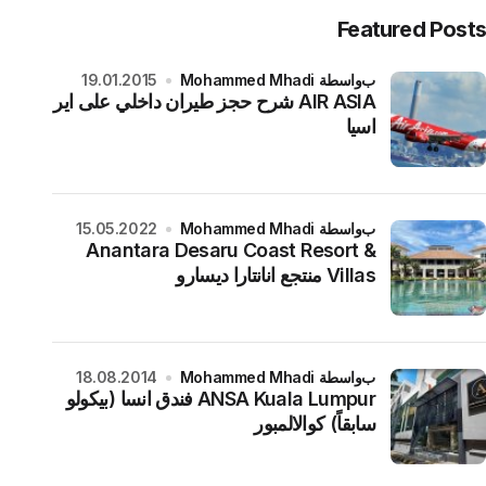
Featured Posts
بواسطة Mohammed Mhadi
19.01.2015
AIR ASIA شرح حجز طيران داخلي على اير
اسيا
بواسطة Mohammed Mhadi
15.05.2022
Anantara Desaru Coast Resort &
Villas منتجع انانتارا ديسارو
بواسطة Mohammed Mhadi
18.08.2014
ANSA Kuala Lumpur فندق انسا (بيكولو
سابقاً) كوالالمبور