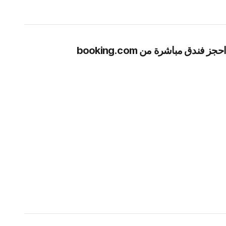
احجز فندق مباشرة من booking.com