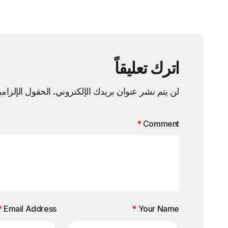
اترك تعليقاً
لن يتم نشر عنوان بريدك الإلكتروني.
الحقول الإلزامي
*
Comment
*
Email Address
*
Your Name