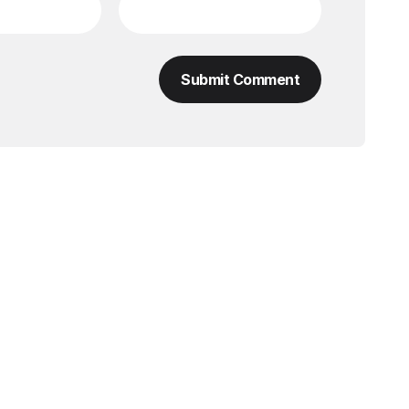
Submit Comment