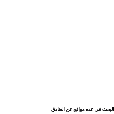
البحث في عده مواقع عن الفنادق