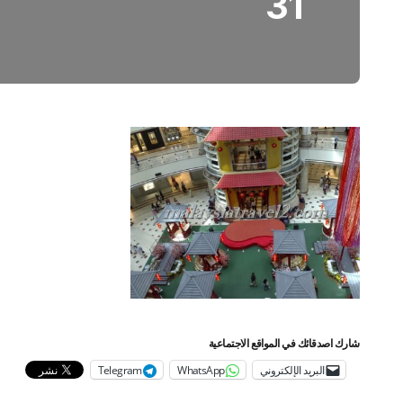
31
شارك اصدقائك في المواقع الاجتماعية
البريد الإلكتروني
WhatsApp
Telegram