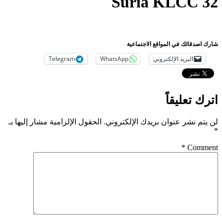
Suria KLCC 32
شارك اصدقائك في المواقع الاجتماعية
البريد الإلكتروني
WhatsApp
Telegram
اترك تعليقاً
لن يتم نشر عنوان بريدك الإلكتروني.
الحقول الإلزامية مشار إليها بـ
*
*
Comment