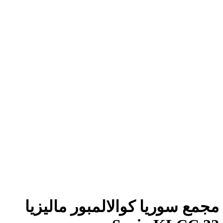
مجمع سوريا كوالالمبور ماليزيا