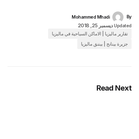
By
Mohammed Mhadi
ديسمبر 25, 2018
Updated
تقارير ماليزيا | الاماكن السياحية في ماليزيا
جزيرة بينانج | بيننق ماليزيا
Read Next