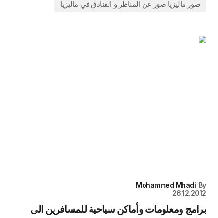
صور ماليزيا صور عن المناظر و الفنادق في ماليزيا
Mohammed Mhadi
By
26.12.2012
برامج ومعلومات وأماكن سياحية للمسافرين الى