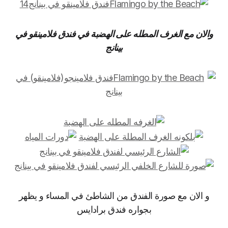
والان مع الغرف المطله على الهضبة في فندق فلامينقو في
بينانج
و الان مع صورة الفندق من الشاطئ في المساء و يظهر
بجواره فندق برادايس