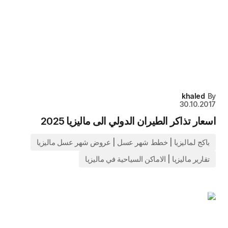
khaled
By
30.10.2017
اسعار تذاكر الطيران الدولي الى ماليزيا 2025
باكج لماليزيا | خطط شهر عسل | عروض شهر عسل ماليزيا
تقارير ماليزيا | الاماكن السياحية في ماليزيا