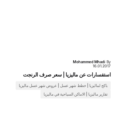
Mohammed Mhadi
By
16.01.2017
استفسارات عن ماليزيا | سعر صرف الرنجت
باكج لماليزيا | خطط شهر عسل | عروض شهر عسل ماليزيا
تقارير ماليزيا | الاماكن السياحية في ماليزيا