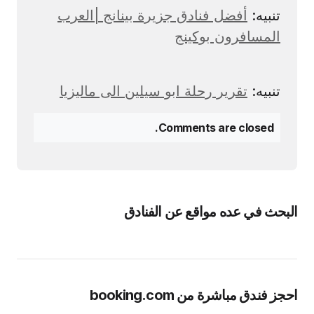
تنبيه:
أفضل فنادق جزيرة بينانج |العرب
المسافرون بوكينج
تنبيه:
تقرير رحلة ابو سيلين الى ماليزيا
Comments are closed.
البحث في عده مواقع عن الفنادق
احجز فندق مباشرة من booking.com