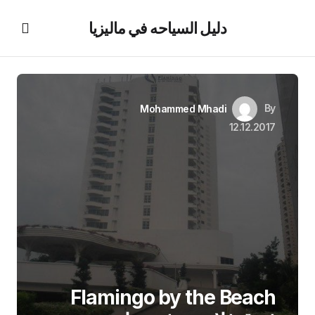
دليل السياحه في ماليزيا
By
Mohammed Mhadi
12.12.2017
Flamingo by the Beach