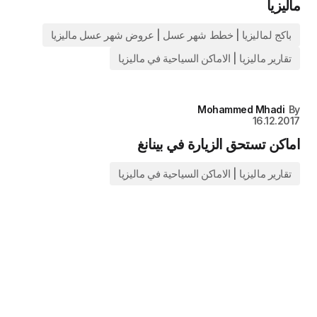
ماليزيا
باكج لماليزيا | خطط شهر عسل | عروض شهر عسل ماليزيا
تقارير ماليزيا | الاماكن السياحية في ماليزيا
Mohammed Mhadi
By
16.12.2017
اماكن تستحق الزيارة في بينانغ
تقارير ماليزيا | الاماكن السياحية في ماليزيا