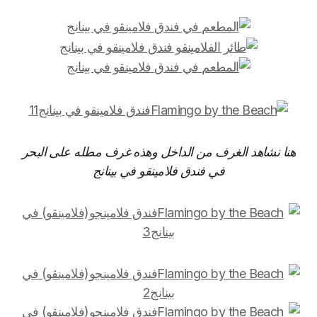
هنا نشاهد الغرف من الداخل وهذه غرف مطله على البحر
في فندق فلامينقو في بينانج