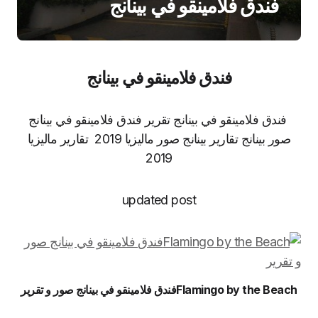
فندق فلامينقو في بينانج
فندق فلامينقو في بينانج
فندق فلامينقو في بينانج تقرير فندق فلامينقو في بينانج
صور بينانج تقارير بينانج صور ماليزيا 2019 تقارير ماليزيا
2019
updated post
Flamingo by the Beachفندق فلامينقو في بينانج صور و تقرير