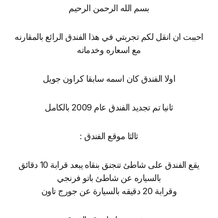
بسم الله الرحمن الرحيم
احببت ان انقل لكم تجربتي في هذا الفندق الرائع بالمقارنه
مع اسعاره وخدماته
اولا الفندق كان اسمه سابقا كراون جويل
ثانيا تم تجديد الفندق عام 2009 بالكامل
ثالثا موقع الفندق :
يقع الفندق على شاطئ تنجنق بنقاه يبعد قرابة 10 دقائق
بالسياره عن شاطئ باتو فرنجي
وقرابة 20 دقيقه بالسيارة عن جورج تاون