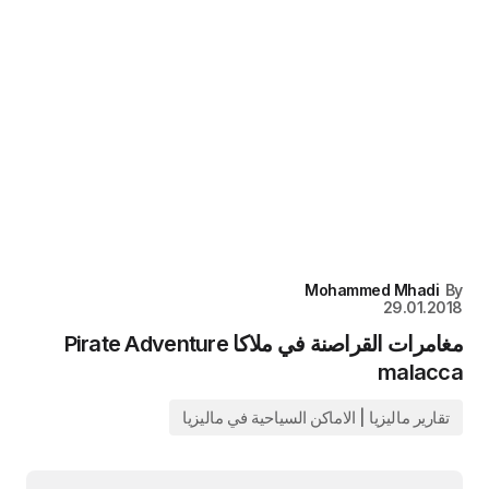
Mohammed Mhadi
By
29.01.2018
مغامرات القراصنة في ملاكا Pirate Adventure
malacca
تقارير ماليزيا | الاماكن السياحية في ماليزيا