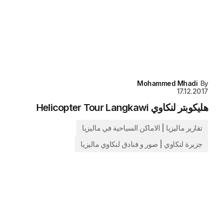
Mohammed Mhadi
By
17.12.2017
هليكوبتر لنكاوي Helicopter Tour Langkawi
تقارير ماليزيا | الاماكن السياحية في ماليزيا
جزيرة لنكاوي | صور و فنادق لنكاوي ماليزيا