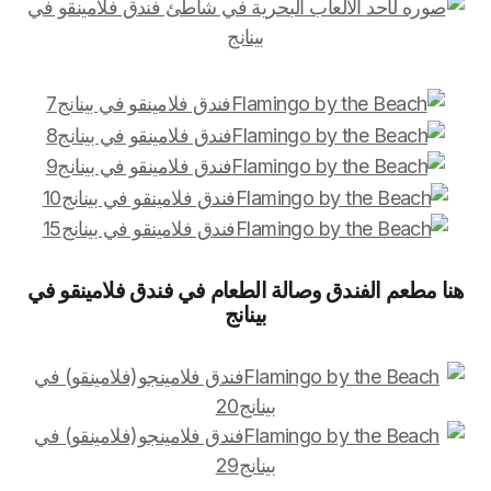
هنا مطعم الفندق وصالة الطعام في فندق فلامينقو في
بينانج