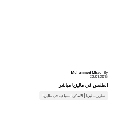
Mohammed Mhadi
By
20.01.2015
الطقس في ماليزيا مباشر
تقارير ماليزيا | الاماكن السياحية في ماليزيا