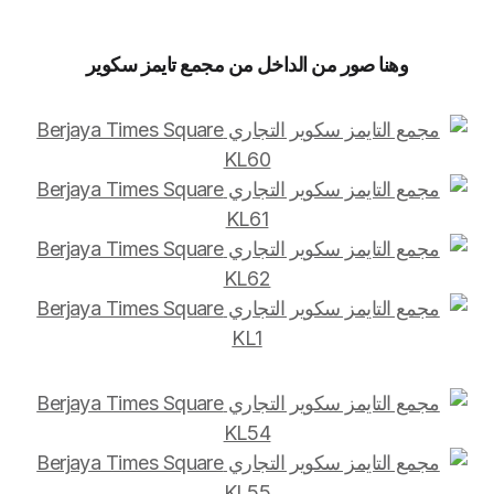
وهنا صور من الداخل من مجمع تايمز سكوير