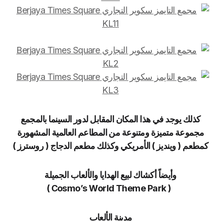
كذلك يوجد في هذا المكان المقابل لدور السينما بالمجمع
مجموعة متميزة ومتنوعة من المطاعم العالمية المشهورة
كمطعم ( وينديز ) الأمريكي وكذلك مطعم الدجاج ( روسترز
)
وأيضاً أكشاك لبيع الهدايا والألعاب الجميلة
( Cosmo’s World Theme Park )
مدينة الألعاب