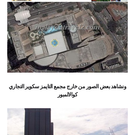
ونشاهد بعض الصور من خارج مجمع التايمز سكوير التجاري
كوالالمبور