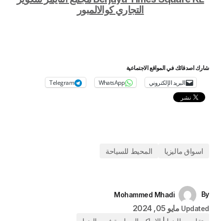
التجاري كوالالمبور
شارك اصدقائك في المواقع الاجتماعية
البريد الإلكتروني
WhatsApp
Telegram
اسواق ماليزيا
المحيط للسياحة
By
Mohammed Mhadi
مايو 05, 2024
Updated