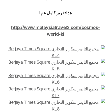
هذا تقرير كامل عنها
http://www.malaysiatravel2.com/cosmos-
world-kl