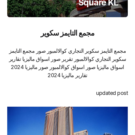
Square KL
مجمع التايمز سكوير
مجمع التايمز سكوير التجاري كوالالمبور صور مجمع التايمز
سكوير التجاري كوالالمبور تقرير صور اسواق ماليزيا تقارير
اسواق ماليزيا صور اسواق كوالالمبور صور ماليزيا 2024
تقارير ماليزيا 2024
updated post