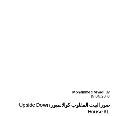
Mohammed Mhadi
By
19.09.2016
صور البيت المقلوب كوالالمبور Upside Down
House KL