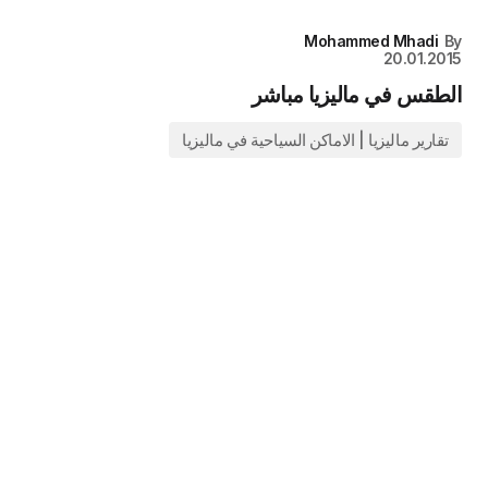
Mohammed Mhadi
By
20.01.2015
الطقس في ماليزيا مباشر
تقارير ماليزيا | الاماكن السياحية في ماليزيا