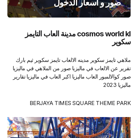
صور و اسعار الدخول
cosmos world kl مدينة العاب التايمز
سكوير
ملاهي تايمز سكوير مدينه الالعاب تايمز سكوير ثيم بارك
تقرير عن الالعاب في ماليزيا صور من الملاهي في ماليزيا
صور كوالالمبور العاب ماليزيا اكبر العاب في ماليزيا تقارير
ماليزيا 2023
BERJAYA TIMES SQUARE THEME PARK