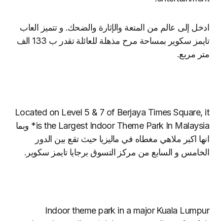
ادخل
إلى عالم من
المتعة والإثارة
و
الضحك
. و تتميز العاب
تايمز سكوير بمساحة مرح مذهلة للعائلة تقدر ب 133 الف
متر مربع.
Located on Level 5 & 7 of Berjaya Times Square, it
is the Largest Indoor Theme Park In Malaysia* وبما
انها اكبر ملاهي مغطاه في ماليزيا حيث تقع بين الدور
الخامس و السابع من مركز التسوق برجايا تايمز سكوير.
Indoor theme park in a major Kuala Lumpur