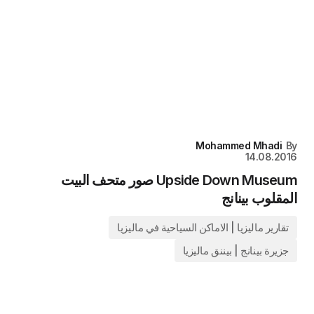
Mohammed Mhadi
By
14.08.2016
Upside Down Museum صور متحف البيت
المقلوب بينانج
تقارير ماليزيا | الاماكن السياحية في ماليزيا
جزيرة بينانج | بيننق ماليزيا