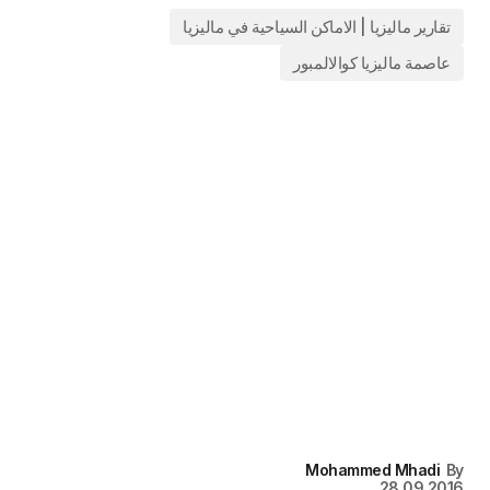
تقارير ماليزيا | الاماكن السياحية في ماليزيا
عاصمة ماليزيا كوالالمبور
Mohammed Mhadi
By
28.09.2016