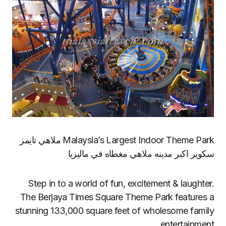
Malaysia’s Largest Indoor Theme Park ملاهي تايمز
سكوير اكبر مدينه ملاهي مغطاه في ماليزيا
Step in to a world of fun, excitement & laughter.
The Berjaya Times Square Theme Park features a
stunning 133,000 square feet of wholesome family
entertainment.