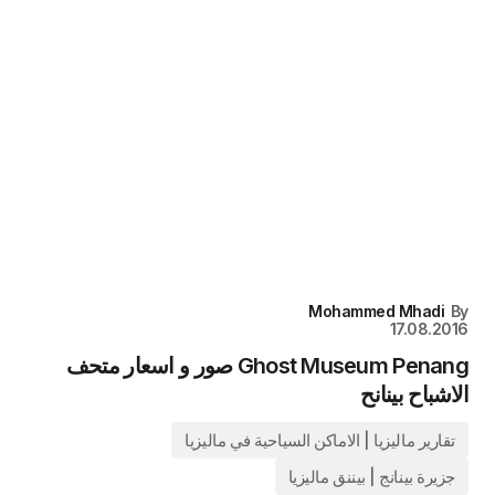
Mohammed Mhadi
By
17.08.2016
Ghost Museum Penang صور و اسعار متحف
الاشباح بينانح
تقارير ماليزيا | الاماكن السياحية في ماليزيا
جزيرة بينانج | بيننق ماليزيا