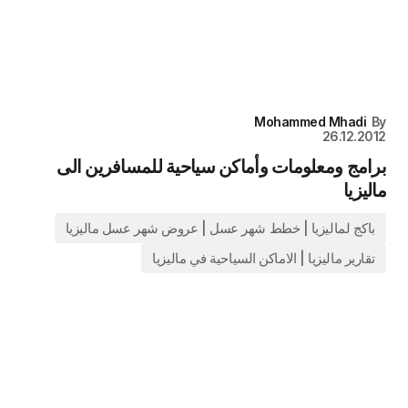
Mohammed Mhadi
By
26.12.2012
برامج ومعلومات وأماكن سياحية للمسافرين الى
ماليزيا
باكج لماليزيا | خطط شهر عسل | عروض شهر عسل ماليزيا
تقارير ماليزيا | الاماكن السياحية في ماليزيا