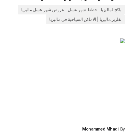
باكج لماليزيا | خطط شهر عسل | عروض شهر عسل ماليزيا
تقارير ماليزيا | الاماكن السياحية في ماليزيا
Mohammed Mhadi
By