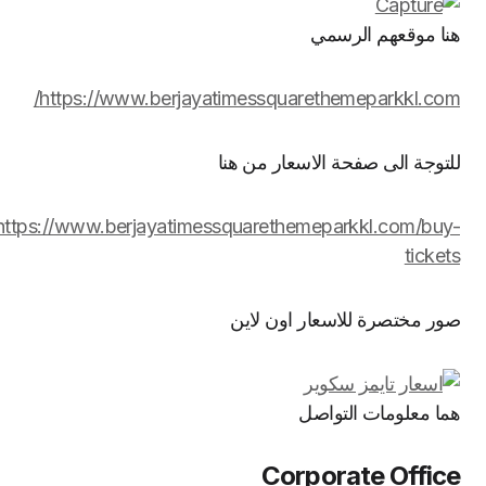
هنا موقعهم الرسمي
https://www.berjayatimessquarethemeparkkl.com/
للتوجة الى صفحة الاسعار من هنا
https://www.berjayatimessquarethemeparkkl.com/buy-
tickets
صور مختصرة للاسعار اون لاين
هما معلومات التواصل
Corporate Office