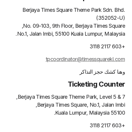
Berjaya Times Square Theme Park Sdn. Bhd.
(352052-U)
No. 09-103, 9th Floor, Berjaya Times Square,
No.1, Jalan Imbi, 55100 Kuala Lumpur, Malaysia.
+603 2117 3118
tpcoordinator@timessquarekl.com
وهنا كشك حجز التذاكر
Ticketing Counter
Berjaya Times Square Theme Park, Level 5 & 7,
Berjaya Times Square, No.1, Jalan Imbi,
55100 Kuala Lumpur, Malaysia.
+603 2117 3118