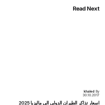
Read Next
khaled
By
30.10.2017
اسعار تذاكر الطيران الدولي الى ماليزيا 2025