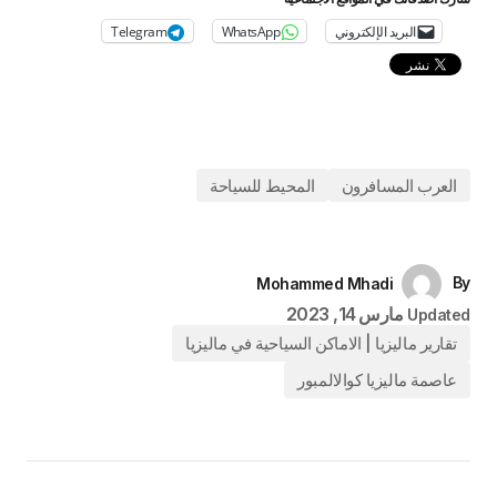
البريد الإلكتروني
WhatsApp
Telegram
العرب المسافرون
المحيط للسياحة
By
Mohammed Mhadi
مارس 14, 2023
Updated
تقارير ماليزيا | الاماكن السياحية في ماليزيا
عاصمة ماليزيا كوالالمبور