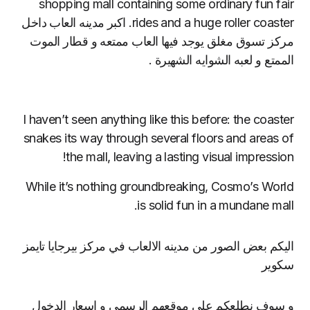
shopping mall containing some ordinary fun fair
rides and a huge roller coaster. اكبر مدينه العاب داخل
مركز تسوق مغلق يوجد فيها العاب ممتعه و قطار الموت
الممتع و لعبه الشوايه الشهيرة .
I haven’t seen anything like this before: the coaster
snakes its way through several floors and areas of
the mall, leaving a lasting visual impression!
While it’s nothing groundbreaking, Cosmo’s World
is solid fun in a mundane mall.
اليكم بعض الصور من مدينه الالعاب في مركز بيرجايا تايمز
سكوير
و سوف نطلعكم على موقعهم الرسمي و اسعار الدخول