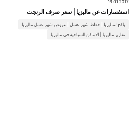
16.01.2017
استفسارات عن ماليزيا | سعر صرف الرنجت
باكج لماليزيا | خطط شهر عسل | عروض شهر عسل ماليزيا
تقارير ماليزيا | الاماكن السياحية في ماليزيا