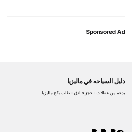
Sponsored Ad
دليل السياحه في ماليزيا
بدعم من
عطلات
-
حجز فنادق
-
طلب بكج ماليزيا