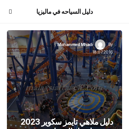
دليل السياحه في ماليزيا
By
Mohammed Mhadi
18.07.2016
دليل ملاهي تايمز سكوير 2023