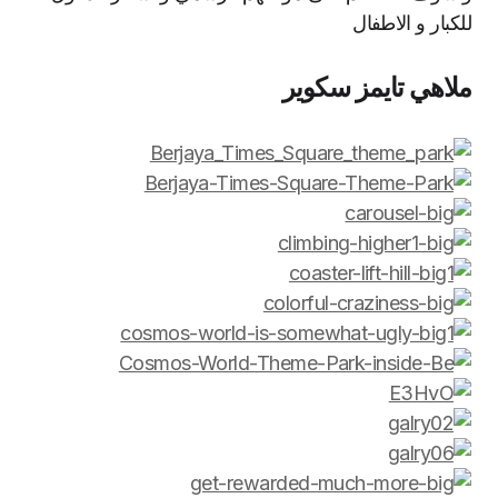
للكبار و الاطفال
ملاهي تايمز سكوير