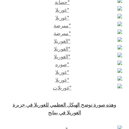
وهذه صورة توضح الهيكل العظمي للغوريلا في جزيرة
الغوريلا في بينانج