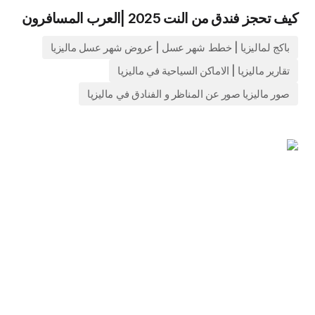
كيف تحجز فندق من النت 2025 |العرب المسافرون
باكج لماليزيا | خطط شهر عسل | عروض شهر عسل ماليزيا
تقارير ماليزيا | الاماكن السياحية في ماليزيا
صور ماليزيا صور عن المناظر و الفنادق في ماليزيا