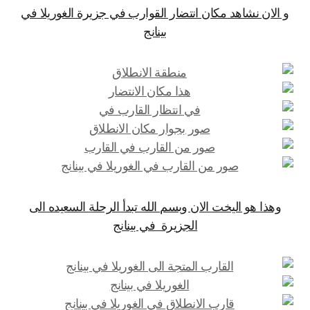
و الان نشاهد مكان انتضار القوارب في جزيرة الغوريلا في
بينانج
وهذا هو اليخت الان وبسم الله تبدأ الرحلة السعيده الى
الجزيرة في بينانج