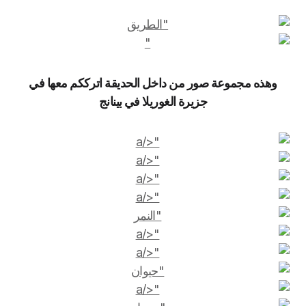
وهذه مجموعة صور من داخل الحديقة اترككم معها في
جزيرة الغوريلا في بينانج