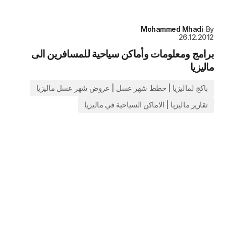
Mohammed Mhadi
By
26.12.2012
برامج ومعلومات وأماكن سياحية للمسافرين الى
ماليزيا
باكج لماليزيا | خطط شهر عسل | عروض شهر عسل ماليزيا
تقارير ماليزيا | الاماكن السياحية في ماليزيا