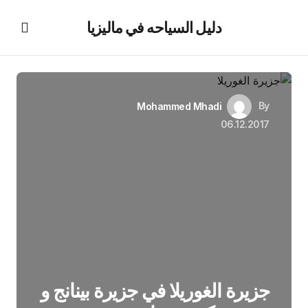
دليل السياحه في ماليزيا
By
Mohammed Mhadi
06.12.2017
جزيرة الغوريلا في جزيرة بينانج و