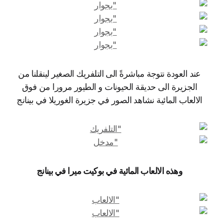
عند العودة نتوجة مباشرةً الى التلفريك الصغير لينقلنا من
الجزيرة الى حديقة الحيونات و الطيور مرورا من فوق
الالعاب المائية نشاهد الصور في جزيرة الغوريلا في بينانج
وهذه الالعاب المائية في بوكيت ميرا في بينانج