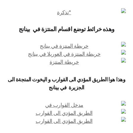
وهذه خرائط توضع اقسام المنتزة في بينانج
وهذا هوا الطريق المؤدي الى القوارب و اليخوت المتجةة الى
الجزيرة في بينانج