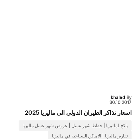
khaled
By
30.10.2017
اسعار تذاكر الطيران الدولي الى ماليزيا 2025
باكج لماليزيا | خطط شهر عسل | عروض شهر عسل ماليزيا
تقارير ماليزيا | الاماكن السياحية في ماليزيا