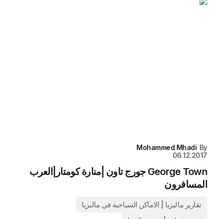
Mohammed Mhadi
By
06.12.2017
George Town جورج تاون |منارة كومتار|العرب
المسافرون
تقارير ماليزيا | الاماكن السياحية في ماليزيا