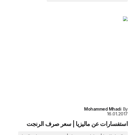
Mohammed Mhadi
By
16.01.2017
استفسارات عن ماليزيا | سعر صرف الرنجت