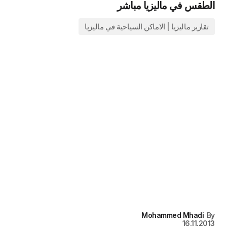
الطقس في ماليزيا مباشر
تقارير ماليزيا | الاماكن السياحية في ماليزيا
Mohammed Mhadi
By
16.11.2013