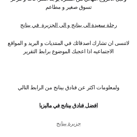
تسوق صغير و مطاعم
رحلة سعيدة الى بينانج و الى الجزيرة في بينانج
لاتنسى ان تشارك اصدقائك في المنتديات و البريد و المواقع
الاجتماعيه اذا اعجبك الموضوع برابط التقرير
ولمعلومات اكثر عن فنادق بينانج من الرابط التالي
افضل فنادق بينانج في ماليزيا
جزيرة بينانج