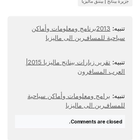
جزيرة بينانج | بيننق ماليزيا
تنبيه:
2013برنامج ومعلومات وأماكن
سياحية للمسافـرين الى ماليزيا
تنبيه:
تقرير زيارات بينانج ماليزيا 2015|
العرب المسافرون
تنبيه:
برامج ومعلومات وأماكن سياحية
للمسافـرين الى ماليزيا
Comments are closed.