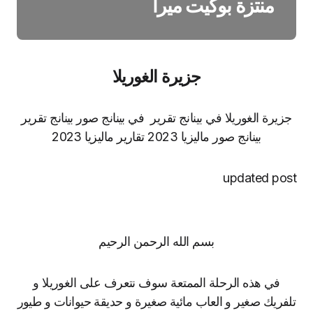
منتزة بوكيت ميرا
جزيرة الغوريلا
جزيرة الغوريلا في بينانج تقرير في بينانج صور بينانج تقرير
بينانج صور ماليزيا 2023 تقارير ماليزيا 2023
updated post
بسم الله الرحمن الرحيم
في هذه الرحلة الممتعة سوف نتعرف على الغوريلا و
تلفريك صغير و العاب مائية صغيرة و حديقة حيوانات و طيور