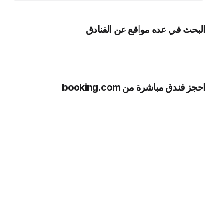
البحث في عده مواقع عن الفنادق
احجز فندق مباشرة من booking.com