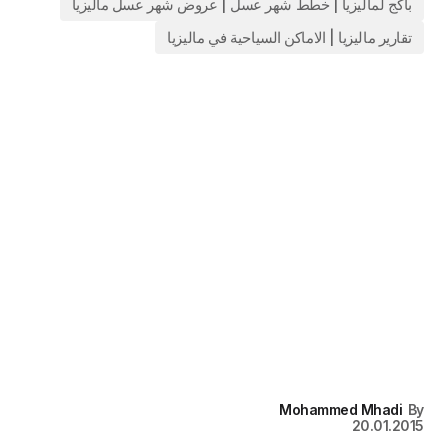
باكج لماليزيا | خطط شهر عسل | عروض شهر عسل ماليزيا
تقارير ماليزيا | الاماكن السياحية في ماليزيا
Mohammed Mhadi
By
20.01.2015