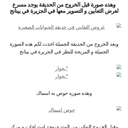
وهذه صورة قبل الخروج من الحديقة يوجد مسرع
لعرض الثعابين و التصوير معها في الجزيرة في بينانج
وبعد الخروج من الحديقة الجميلة اخذت لكم هذه الصورة
الجميلة و المريحة للنظر في الجزيرة في بينانج
وهذه صوره حوض به اسماك
وقبل الخروج النهائي من المنتزة يوجد استراحات و مركز