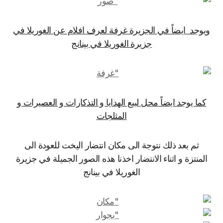
ويوجد ايضاً في الجزيرة غرفة لعرف افلام عن الغوريلا في
جزيرة الغوريلا في بينانج
كما يوجد ايضاً محل لبيع الهدايا و التذكارات و العصيرات و
المثلجات
ثم بعد ذلك نتوجة الى مكان انتضار اليخت للعودة الى
المنتزة و اثناء الانتضار اخذنا هذه الصور الجميلة في جزيرة
الغوريلا في بينانج