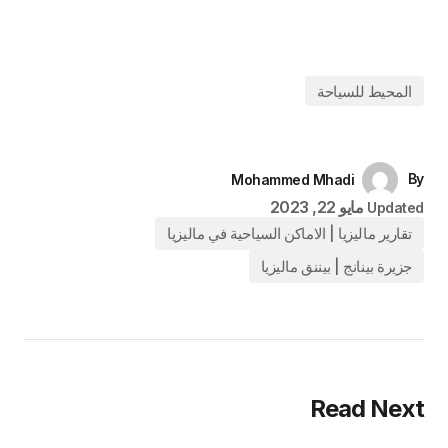
المحيط للسياحة
By
Mohammed Mhadi
مايو 22, 2023
Updated
تقارير ماليزيا | الاماكن السياحية في ماليزيا
جزيرة بينانج | بيننق ماليزيا
Read Next