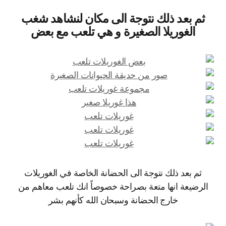
ثم بعد ذلك نتوجة الى مكان لنشاهد شغب
الغوريلا الصغيرة و هي تلعب مع بعض
ثم بعد ذلك نتوجة الى الحضانة الخاصة في الغوريلات
الرضيعة انها متعة بصراحة خصوصاً انك تلعب معاهم من
خارج الحضانة وسبحان الله كأنهم بشر