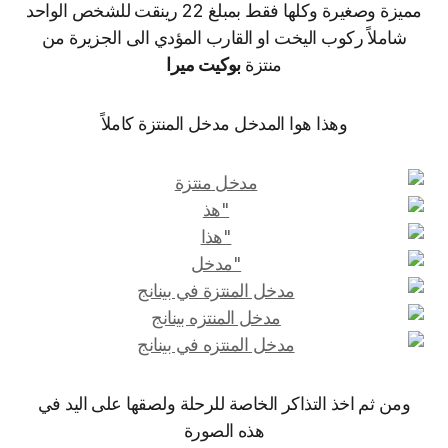
مميزة وصغيرة وكلها فقط بمبلغ 22 رينقت للشخص الواحد
شاملاً ركوب اليخت او القارب المؤدي الى الجزيرة من
منتزة
بوكيت ميرا
وهذا هوا المدخل مدخل المنتزة كاملاً
ومن ثم اخذ التذاكر الخاصة للرحلة ولصقها على اليد في
هذه الصورة