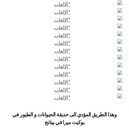
وهذا الطريق المؤدي الى حديقة الحيوانات و الطيور في
بوكيت ميرا في بينانج